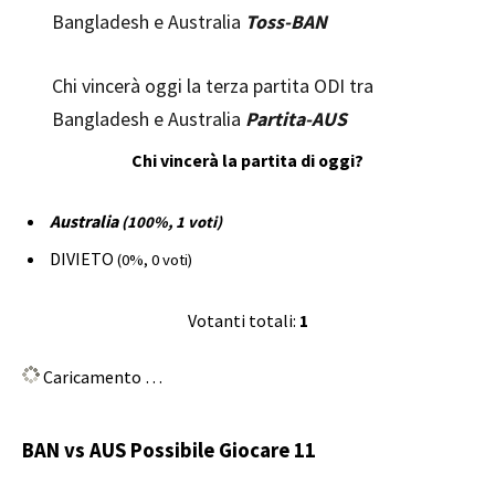
Bangladesh e Australia
Toss-BAN
Chi vincerà oggi la terza partita ODI tra
Bangladesh e Australia
Partita-AUS
Chi vincerà la partita di oggi?
Australia
(100%, 1 voti)
DIVIETO
(0%, 0 voti)
Votanti totali:
1
Caricamento …
BAN vs AUS Possibile Giocare 11