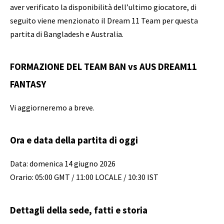
aver verificato la disponibilità dell’ultimo giocatore, di
seguito viene menzionato il Dream 11 Team per questa
partita di Bangladesh e Australia.
FORMAZIONE DEL TEAM BAN vs AUS DREAM11
FANTASY
Vi aggiorneremo a breve.
Ora e data della partita di oggi
Data: domenica 14 giugno 2026
Orario: 05:00 GMT / 11:00 LOCALE / 10:30 IST
Dettagli della sede, fatti e storia