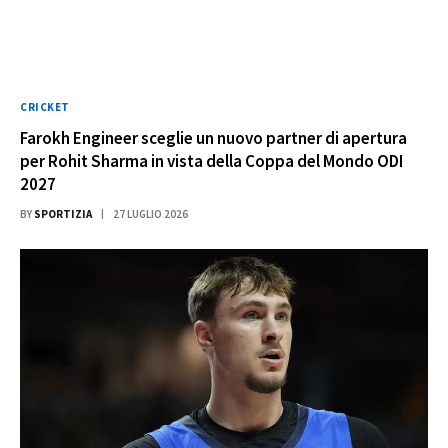
CRICKET
Farokh Engineer sceglie un nuovo partner di apertura
per Rohit Sharma in vista della Coppa del Mondo ODI
2027
BY
SPORTIZIA
27 LUGLIO 2026