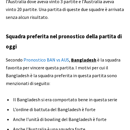
l’Australia dove aveva vinto 3 partite e l’Australia aveva
vinto 20 partite. Una partita di queste due squadre è arrivata
senza alcun risultato.
Squadra preferita nel pronostico della partita di
oggi
Secondo
Pronostico BAN vs AUS
,
Bangladesh
è la squadra
favorita per vincere questa partita. I motivi per cui il
Bangladesh è la squadra preferita in questa partita sono
menzionati di seguito:
Il Bangladesh si era comportato bene in questa serie
L’ordine di battuta del Bangladesh è forte
Anche l’unità di bowling del Bangladesh è forte
Anche l’Australia è una squadra forte