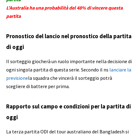
L’Australia ha una probabilità del 48% di vincere questa
partita
Pronostico del lancio nel pronostico della partita
di oggi
Il sorteggio giocherà un ruolo importante nella decisione di
ogni singola partita di questa serie. Secondo il ns
lanciare la
previsione
la squadra che vincerà il sorteggio potrà
scegliere di battere per prima.
Rapporto sul campo e condizioni per la partita di
oggi
La terza partita ODI del tour australiano del Bangladesh si