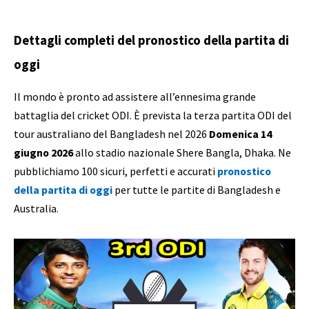
Dettagli completi del pronostico della partita di
oggi
Il mondo è pronto ad assistere all’ennesima grande
battaglia del cricket ODI. È prevista la terza partita ODI del
tour australiano del Bangladesh nel 2026
Domenica 14
giugno 2026
allo stadio nazionale Shere Bangla, Dhaka. Ne
pubblichiamo 100 sicuri, perfetti e accurati
pronostico
della partita di oggi
per tutte le partite di Bangladesh e
Australia.