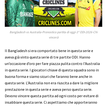
Bangladesh vs Australia-Pronostico partita di oggi-3° ODI-2026-Chi
vincerà
Il Bangladesh si era comportato bene in questa serie e
aveva già vinto questa serie di tre partite ODI. Hanno
un’occasione d’oro per fare piazza pulita contro l’Australia
in questa serie. I giocatori chiave di questa squadra sono in
buona forma e siamo sicuri che faranno bene anche in
questa serie. L’Australia non era riuscita a dare la migliore
prestazione in questa serie e aveva perso questa serie.
Devono vincere questa partita ad ogni costo per evitare di
insabbiare questa serie. Ci aspettiamo che apporteranno