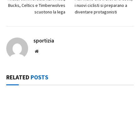
Bucks, Celtics e Timberwolves
i nuovi ciclisti si preparano a
scuotono la lega
diventare protagonisti
sportizia
Website
RELATED
POSTS