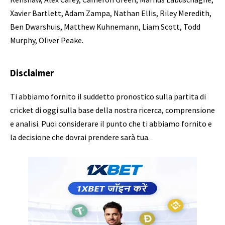
Xavier Bartlett, Adam Zampa, Nathan Ellis, Riley Meredith,
Ben Dwarshuis, Matthew Kuhnemann, Liam Scott, Todd
Murphy, Oliver Peake.
Disclaimer
Ti abbiamo fornito il suddetto pronostico sulla partita di
cricket di oggi sulla base della nostra ricerca, comprensione
e analisi. Puoi considerare il punto che ti abbiamo fornito e
la decisione che dovrai prendere sarà tua.