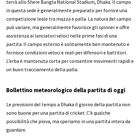
terrà allo Shere Bangla National Stadium, Dhaka. Il campo
in questa sede è generalmente preparato per fornire una
competizione leale tra mazza e palla. La natura del campo
può variare, ma generalmente favorisce gli spinner e offre
assistenza ai lanciatori veloci nelle prime fasi di una
partita. Il campo esterno è solitamente ben mantenuto e
fornisce condizioni veloci e reali per difensori e battitori.
L’erba è mantenuta corta per consentire movimenti rapidi e
un buon tracciamento della palla.
Bollettino meteorologico della partita di oggi
Le previsioni del tempo a Dhaka il giorno della partita non
sono buone per una partita di cricket. C’è qualche
possibilità che piova, ma speriamo in una partita intera da
guardare.