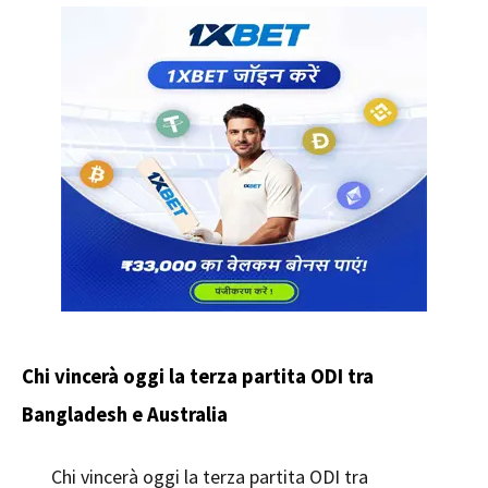
Chi vincerà oggi la terza partita ODI tra
Bangladesh e Australia
Chi vincerà oggi la terza partita ODI tra