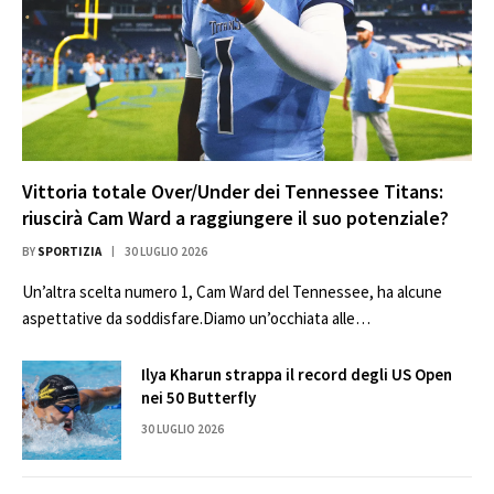
Vittoria totale Over/Under dei Tennessee Titans:
riuscirà Cam Ward a raggiungere il suo potenziale?
BY
SPORTIZIA
30 LUGLIO 2026
Un’altra scelta numero 1, Cam Ward del Tennessee, ha alcune
aspettative da soddisfare.Diamo un’occhiata alle…
Ilya Kharun strappa il record degli US Open
nei 50 Butterfly
30 LUGLIO 2026