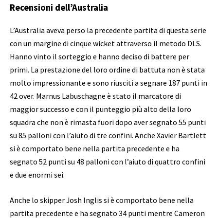
Recensioni dell’Australia
L’Australia aveva perso la precedente partita di questa serie
con un margine di cinque wicket attraverso il metodo DLS.
Hanno vinto il sorteggio e hanno deciso di battere per
primi. La prestazione del loro ordine di battuta non è stata
molto impressionante e sono riusciti a segnare 187 punti in
42 over. Marnus Labuschagne è stato il marcatore di
maggior successo e con il punteggio più alto della loro
squadra che non è rimasta fuori dopo aver segnato 55 punti
su 85 palloni con l’aiuto di tre confini. Anche Xavier Bartlett
si è comportato bene nella partita precedente e ha
segnato 52 punti su 48 palloni con l’aiuto di quattro confini
e due enormi sei.
Anche lo skipper Josh Inglis si è comportato bene nella
partita precedente e ha segnato 34 punti mentre Cameron