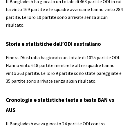
Il Bangladesh ha giocato un totale di 463 partite ODI in cui
ha vinto 169 partite e le squadre avversarie hanno vinto 284
partite. Le loro 10 partite sono arrivate senza alcun
risultato.
Storia e statistiche dell’ODI australiano
Finora l’Australia ha giocato un totale di 1025 partite ODI.
Hanno vinto 618 partite mentre le altre squadre hanno
vinto 363 partite. Le loro 9 partite sono state pareggiate e
35 partite sono arrivate senza alcun risultato.
Cronologia e statistiche testa a testa BAN vs
AUS
Il Bangladesh aveva giocato 24 partite ODI contro