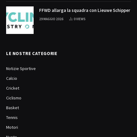
FFWD allarga la squadra con Lieuwe Schipper
29 MAGGIO 2026
0
VIEWS
LE NOSTRE CATEGORIE
Notizie Sportive
Calcio
Cricket
Ciclismo
Basket
Tennis
Motori
Nuoto