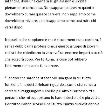
infantile, dove una carriera su ghiaia non è un’idea
pienamente concepita. Non sappiamo davvero quanto
dovrebbero durare queste carriere, non sappiamo come
dovrebbero iniziare, e non sappiamo come costruire chi
verrà dopo.
Ma quello che sappiamo è che è sicuramente una carriera, è
senza dubbio una professione, e questo gruppo di giovani
ciclisti che ci dedicano la vita avrà un enorme impatto su ciò
che accadrà dopo. Per fortuna, le cose potrebbero
finalmente iniziare a funzionare.
“Sentivo che sarebbe stata solo una gara in cui tutto
funziona”, ha detto Nelson riguardo a come ci si sente a
cercare di raggiungere il livello più alto di successo. “Le
persone che mi supportano lo hanno detto più e più volte.
Per tutto l’anno scorso e per tutto l’inizio di quest’anno è