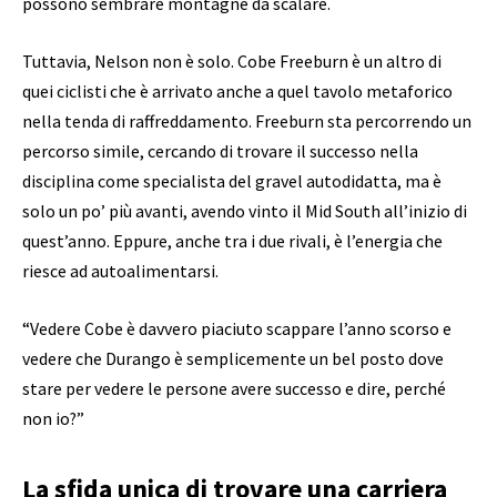
possono sembrare montagne da scalare.
Tuttavia, Nelson non è solo. Cobe Freeburn è un altro di
quei ciclisti che è arrivato anche a quel tavolo metaforico
nella tenda di raffreddamento. Freeburn sta percorrendo un
percorso simile, cercando di trovare il successo nella
disciplina come specialista del gravel autodidatta, ma è
solo un po’ più avanti, avendo vinto il Mid South all’inizio di
quest’anno. Eppure, anche tra i due rivali, è l’energia che
riesce ad autoalimentarsi.
“Vedere Cobe è davvero piaciuto scappare l’anno scorso e
vedere che Durango è semplicemente un bel posto dove
stare per vedere le persone avere successo e dire, perché
non io?”
La sfida unica di trovare una carriera