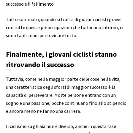
successo e il fallimento.
Tutto sommato, quando si tratta di giovani ciclisti gravel
con tutte queste preoccupazioni che turbinano intorno, ci
sono tanti modi per rovinare tutto.
Finalmente, i giovani ciclisti stanno
ritrovando il successo
Tuttavia, come nella maggior parte delle cose nella vita,
una caratteristica degli sforzi di maggior successo è la
capacità di perseverare. Molte persone entrano con un
sogno e una passione, poche continuano fino allo stipendio
e ancora meno ne fanno una carriera.
Il ciclismo su ghiaia non è diverso, anche in questa fase