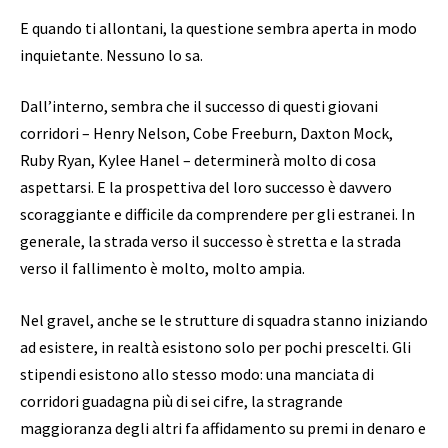
E quando ti allontani, la questione sembra aperta in modo
inquietante. Nessuno lo sa.
Dall’interno, sembra che il successo di questi giovani
corridori – Henry Nelson, Cobe Freeburn, Daxton Mock,
Ruby Ryan, Kylee Hanel – determinerà molto di cosa
aspettarsi. E la prospettiva del loro successo è davvero
scoraggiante e difficile da comprendere per gli estranei. In
generale, la strada verso il successo è stretta e la strada
verso il fallimento è molto, molto ampia.
Nel gravel, anche se le strutture di squadra stanno iniziando
ad esistere, in realtà esistono solo per pochi prescelti. Gli
stipendi esistono allo stesso modo: una manciata di
corridori guadagna più di sei cifre, la stragrande
maggioranza degli altri fa affidamento su premi in denaro e