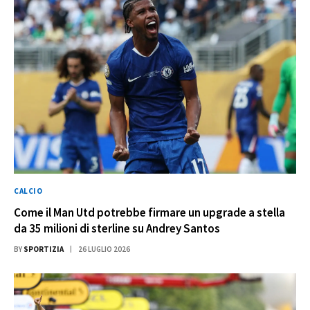
CALCIO
Come il Man Utd potrebbe firmare un upgrade a stella
da 35 milioni di sterline su Andrey Santos
BY
SPORTIZIA
26 LUGLIO 2026