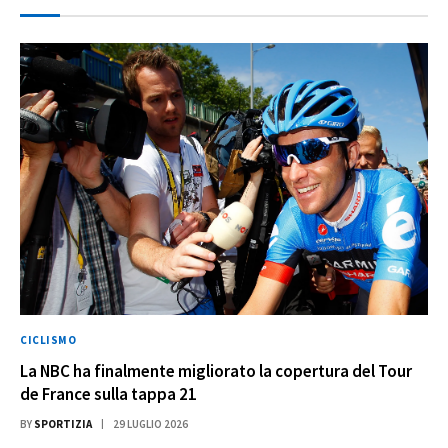
CICLISMO
La NBC ha finalmente migliorato la copertura del Tour
de France sulla tappa 21
BY
SPORTIZIA
29 LUGLIO 2026