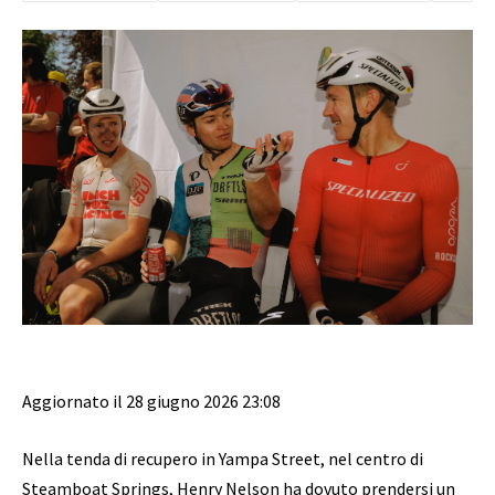
Aggiornato il 28 giugno 2026 23:08
Nella tenda di recupero in Yampa Street, nel centro di
Steamboat Springs, Henry Nelson ha dovuto prendersi un