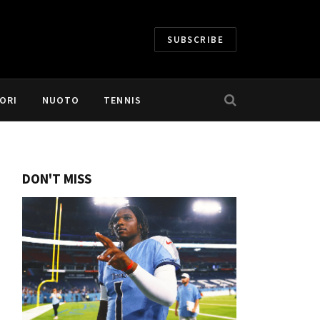
SUBSCRIBE
ORI
NUOTO
TENNIS
DON'T MISS