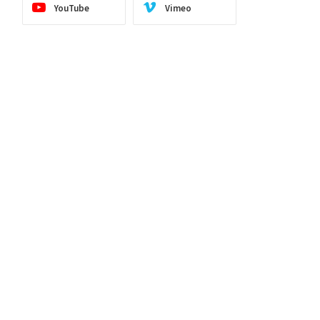
YouTube
Vimeo