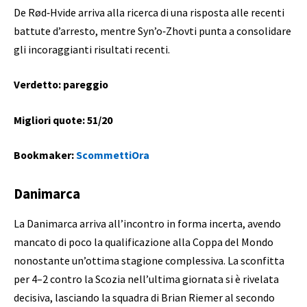
De Rød‑Hvide arriva alla ricerca di una risposta alle recenti
battute d’arresto, mentre Syn’o‑Zhovti punta a consolidare
gli incoraggianti risultati recenti.
Verdetto: pareggio
Migliori quote: 51/20
Bookmaker:
ScommettiOra
Danimarca
La Danimarca arriva all’incontro in forma incerta, avendo
mancato di poco la qualificazione alla Coppa del Mondo
nonostante un’ottima stagione complessiva. La sconfitta
per 4–2 contro la Scozia nell’ultima giornata si è rivelata
decisiva, lasciando la squadra di Brian Riemer al secondo