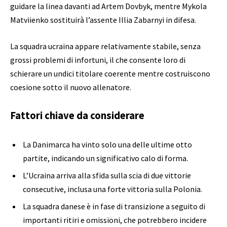
guidare la linea davanti ad Artem Dovbyk, mentre Mykola
Matviienko sostituirà l’assente Illia Zabarnyi in difesa.
La squadra ucraina appare relativamente stabile, senza
grossi problemi di infortuni, il che consente loro di
schierare un undici titolare coerente mentre costruiscono
coesione sotto il nuovo allenatore.
Fattori chiave da considerare
La Danimarca ha vinto solo una delle ultime otto
partite, indicando un significativo calo di forma.
L’Ucraina arriva alla sfida sulla scia di due vittorie
consecutive, inclusa una forte vittoria sulla Polonia.
La squadra danese è in fase di transizione a seguito di
importanti ritiri e omissioni, che potrebbero incidere