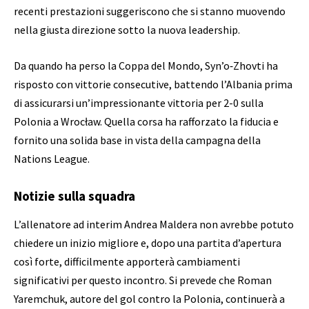
recenti prestazioni suggeriscono che si stanno muovendo
nella giusta direzione sotto la nuova leadership.
Da quando ha perso la Coppa del Mondo, Syn’o‑Zhovti ha
risposto con vittorie consecutive, battendo l’Albania prima
di assicurarsi un’impressionante vittoria per 2-0 sulla
Polonia a Wrocław. Quella corsa ha rafforzato la fiducia e
fornito una solida base in vista della campagna della
Nations League.
Notizie sulla squadra
L’allenatore ad interim Andrea Maldera non avrebbe potuto
chiedere un inizio migliore e, dopo una partita d’apertura
così forte, difficilmente apporterà cambiamenti
significativi per questo incontro. Si prevede che Roman
Yaremchuk, autore del gol contro la Polonia, continuerà a