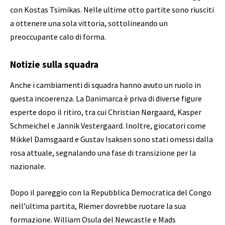
con Kostas Tsimikas. Nelle ultime otto partite sono riusciti
a ottenere una sola vittoria, sottolineando un
preoccupante calo di forma.
Notizie sulla squadra
Anche i cambiamenti di squadra hanno avuto un ruolo in
questa incoerenza. La Danimarca è priva di diverse figure
esperte dopo il ritiro, tra cui Christian Nørgaard, Kasper
Schmeichel e Jannik Vestergaard. Inoltre, giocatori come
Mikkel Damsgaard e Gustav Isaksen sono stati omessi dalla
rosa attuale, segnalando una fase di transizione per la
nazionale.
Dopo il pareggio con la Repubblica Democratica del Congo
nell’ultima partita, Riemer dovrebbe ruotare la sua
formazione. William Osula del Newcastle e Mads