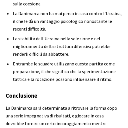
sulla coesione.
La Danimarca non ha mai perso in casa contro l’Ucraina,
il che le dà un vantaggio psicologico nonostante le
recenti difficoltà.
La stabilità dell’Ucraina nella selezione e nel
miglioramento della struttura difensiva potrebbe
renderli difficili da abbattere.
Entrambe le squadre utilizzano questa partita come
preparazione, il che significa che la sperimentazione
tattica e la rotazione possono influenzare il ritmo.
Conclusione
La Danimarca sarà determinata a ritrovare la forma dopo
una serie impegnativa di risultati, e giocare in casa
dovrebbe fornire un certo incoraggiamento mentre