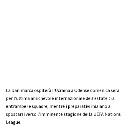
La Danimarca ospiterà l’Ucraina a Odense domenica sera
per l’ultima amichevole internazionale dell’estate tra
entrambe le squadre, mentre i preparativi iniziano a
spostarsi verso l’imminente stagione della UEFA Nations
League.