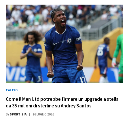
CALCIO
Come il Man Utd potrebbe firmare un upgrade a stella
da 35 milioni di sterline su Andrey Santos
BY
SPORTIZIA
26 LUGLIO 2026