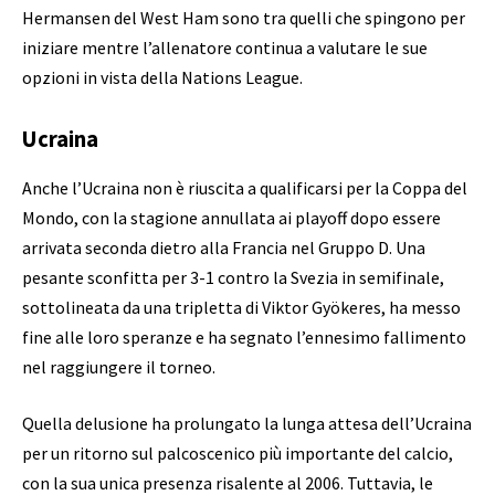
Hermansen del West Ham sono tra quelli che spingono per
iniziare mentre l’allenatore continua a valutare le sue
opzioni in vista della Nations League.
Ucraina
Anche l’Ucraina non è riuscita a qualificarsi per la Coppa del
Mondo, con la stagione annullata ai playoff dopo essere
arrivata seconda dietro alla Francia nel Gruppo D. Una
pesante sconfitta per 3-1 contro la Svezia in semifinale,
sottolineata da una tripletta di Viktor Gyökeres, ha messo
fine alle loro speranze e ha segnato l’ennesimo fallimento
nel raggiungere il torneo.
Quella delusione ha prolungato la lunga attesa dell’Ucraina
per un ritorno sul palcoscenico più importante del calcio,
con la sua unica presenza risalente al 2006. Tuttavia, le