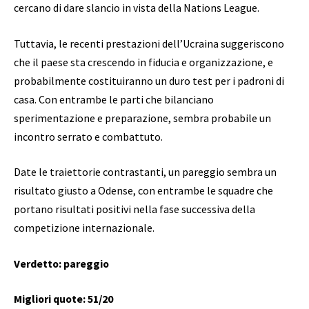
cercano di dare slancio in vista della Nations League.
Tuttavia, le recenti prestazioni dell’Ucraina suggeriscono
che il paese sta crescendo in fiducia e organizzazione, e
probabilmente costituiranno un duro test per i padroni di
casa. Con entrambe le parti che bilanciano
sperimentazione e preparazione, sembra probabile un
incontro serrato e combattuto.
Date le traiettorie contrastanti, un pareggio sembra un
risultato giusto a Odense, con entrambe le squadre che
portano risultati positivi nella fase successiva della
competizione internazionale.
Verdetto: pareggio
Migliori quote: 51/20