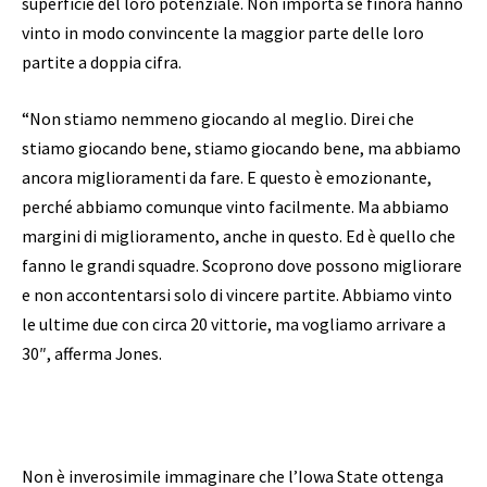
superficie del loro potenziale. Non importa se finora hanno
vinto in modo convincente la maggior parte delle loro
partite a doppia cifra.
“Non stiamo nemmeno giocando al meglio. Direi che
stiamo giocando bene, stiamo giocando bene, ma abbiamo
ancora miglioramenti da fare. E questo è emozionante,
perché abbiamo comunque vinto facilmente. Ma abbiamo
margini di miglioramento, anche in questo. Ed è quello che
fanno le grandi squadre. Scoprono dove possono migliorare
e non accontentarsi solo di vincere partite. Abbiamo vinto
le ultime due con circa 20 vittorie, ma vogliamo arrivare a
30″, afferma Jones.
Non è inverosimile immaginare che l’Iowa State ottenga