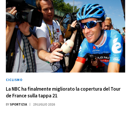
CICLISMO
La NBC ha finalmente migliorato la copertura del Tour
de France sulla tappa 21
BY
SPORTIZIA
29 LUGLIO 2026