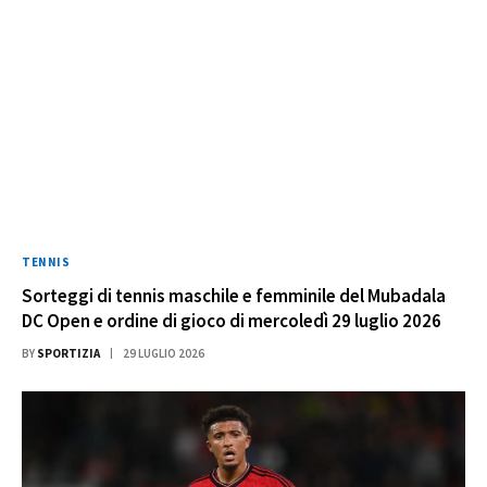
TENNIS
Sorteggi di tennis maschile e femminile del Mubadala
DC Open e ordine di gioco di mercoledì 29 luglio 2026
BY
SPORTIZIA
29 LUGLIO 2026