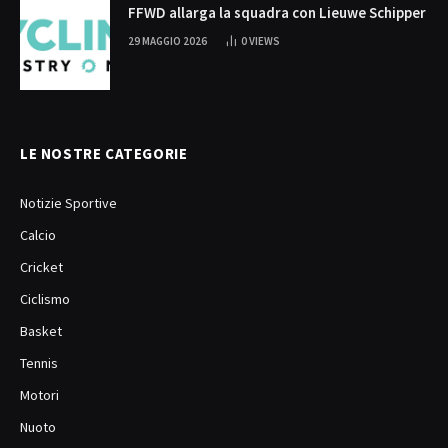
FFWD allarga la squadra con Lieuwe Schipper
29 MAGGIO 2026
0
VIEWS
LE NOSTRE CATEGORIE
Notizie Sportive
Calcio
Cricket
Ciclismo
Basket
Tennis
Motori
Nuoto