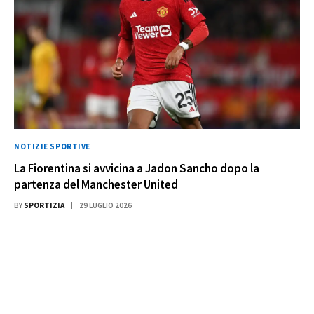
NOTIZIE SPORTIVE
La Fiorentina si avvicina a Jadon Sancho dopo la
partenza del Manchester United
BY
SPORTIZIA
29 LUGLIO 2026