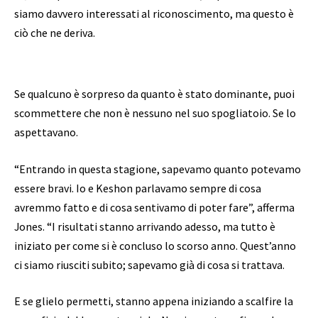
siamo davvero interessati al riconoscimento, ma questo è
ciò che ne deriva.
Se qualcuno è sorpreso da quanto è stato dominante, puoi
scommettere che non è nessuno nel suo spogliatoio. Se lo
aspettavano.
“Entrando in questa stagione, sapevamo quanto potevamo
essere bravi. Io e Keshon parlavamo sempre di cosa
avremmo fatto e di cosa sentivamo di poter fare”, afferma
Jones. “I risultati stanno arrivando adesso, ma tutto è
iniziato per come si è concluso lo scorso anno. Quest’anno
ci siamo riusciti subito; sapevamo già di cosa si trattava.
E se glielo permetti, stanno appena iniziando a scalfire la