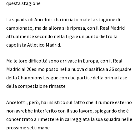
questa stagione.
La squadra di Ancelotti ha iniziato male la stagione di
campionato, ma da allora si è ripresa, con il Real Madrid
attualmente secondo nella Liga e un punto dietro la
capolista Atletico Madrid.
Ma le loro difficoltà sono arrivate in Europa, con il Real
Madrid al 20esimo posto nella nuova classifica a 36 squadre
della Champions League con due partite della prima fase
della competizione rimaste.
Ancelotti, però, ha insistito sul fatto che il rumore esterno
non avrebbe interferito con il suo lavoro, spiegando che è
concentrato a rimettere in carreggiata la sua squadra nelle
prossime settimane.