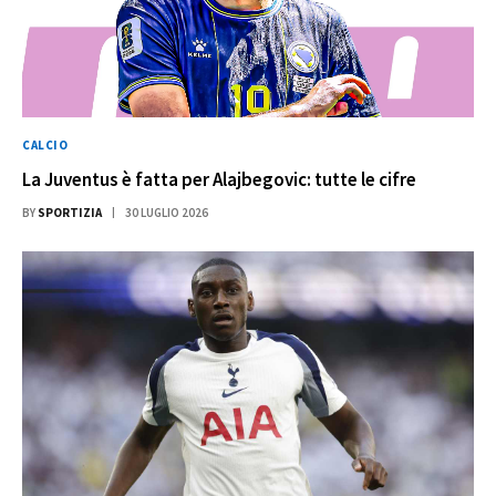
CALCIO
La Juventus è fatta per Alajbegovic: tutte le cifre
BY
SPORTIZIA
30 LUGLIO 2026