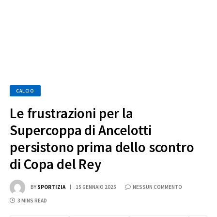
CALCIO
Le frustrazioni per la
Supercoppa di Ancelotti
persistono prima dello scontro
di Copa del Rey
BY
SPORTIZIA
15 GENNAIO 2025
NESSUN COMMENTO
3 MINS READ