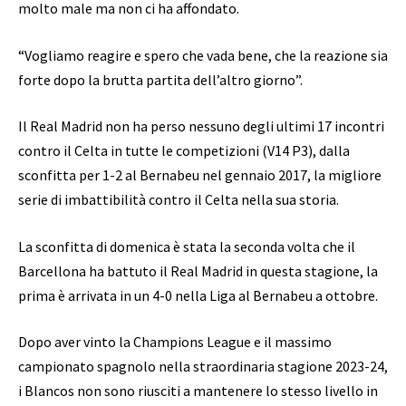
molto male ma non ci ha affondato.
“Vogliamo reagire e spero che vada bene, che la reazione sia
forte dopo la brutta partita dell’altro giorno”.
Il Real Madrid non ha perso nessuno degli ultimi 17 incontri
contro il Celta in tutte le competizioni (V14 P3), dalla
sconfitta per 1-2 al Bernabeu nel gennaio 2017, la migliore
serie di imbattibilità contro il Celta nella sua storia.
La sconfitta di domenica è stata la seconda volta che il
Barcellona ha battuto il Real Madrid in questa stagione, la
prima è arrivata in un 4-0 nella Liga al Bernabeu a ottobre.
Dopo aver vinto la Champions League e il massimo
campionato spagnolo nella straordinaria stagione 2023-24,
i Blancos non sono riusciti a mantenere lo stesso livello in