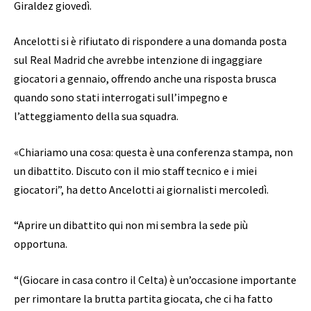
Giraldez giovedì.
Ancelotti si è rifiutato di rispondere a una domanda posta
sul Real Madrid che avrebbe intenzione di ingaggiare
giocatori a gennaio, offrendo anche una risposta brusca
quando sono stati interrogati sull’impegno e
l’atteggiamento della sua squadra.
«Chiariamo una cosa: questa è una conferenza stampa, non
un dibattito. Discuto con il mio staff tecnico e i miei
giocatori”, ha detto Ancelotti ai giornalisti mercoledì.
“Aprire un dibattito qui non mi sembra la sede più
opportuna.
“(Giocare in casa contro il Celta) è un’occasione importante
per rimontare la brutta partita giocata, che ci ha fatto