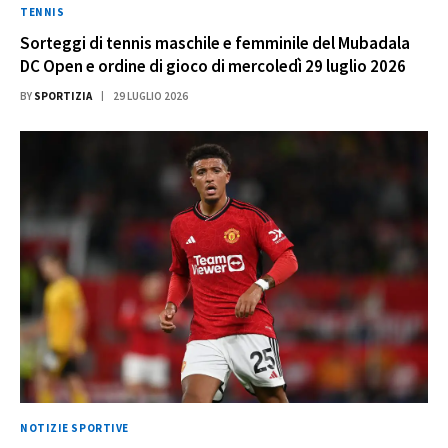
TENNIS
Sorteggi di tennis maschile e femminile del Mubadala
DC Open e ordine di gioco di mercoledì 29 luglio 2026
BY
SPORTIZIA
29 LUGLIO 2026
NOTIZIE SPORTIVE