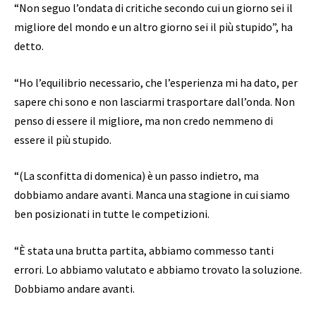
“Non seguo l’ondata di critiche secondo cui un giorno sei il
migliore del mondo e un altro giorno sei il più stupido”, ha
detto.
“Ho l’equilibrio necessario, che l’esperienza mi ha dato, per
sapere chi sono e non lasciarmi trasportare dall’onda. Non
penso di essere il migliore, ma non credo nemmeno di
essere il più stupido.
“(La sconfitta di domenica) è un passo indietro, ma
dobbiamo andare avanti. Manca una stagione in cui siamo
ben posizionati in tutte le competizioni.
“È stata una brutta partita, abbiamo commesso tanti
errori. Lo abbiamo valutato e abbiamo trovato la soluzione.
Dobbiamo andare avanti.