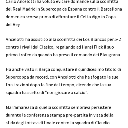
Carlo Ancelotti ha voluto evitare domande sulla sconfitta
del Real Madrid in Supercopa de Espana contro il Barcellona
domenica scorsa prima di affrontare il Celta Vigo in Copa
del Rey.
Ancelotti ha assistito alla sconfitta dei Los Blancos per 5-2
contro i rivali del Clasico, regalando ad Hansi Flick il suo
primo trofeo da quando ha preso il comando dei Blaugrana.
Ha anche visto il Barça conquistare il quindicesimo titolo di
Supercoppa da record, con Ancelotti che ha sfogato le sue
frustrazioni dopo la fine del tempo, dicendo che la sua
squadra ha scelto di “non giocare a calcio”.
Ma l’amarezza di quella sconfitta sembrava persistere
durante la conferenza stampa pre-partita in vista della
sfida degli ottavi di finale contro la squadra di Claudio