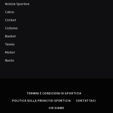
Notizie Sportive
Calcio
Cricket
Ciclismo
Basket
Tennis
Motori
Nuoto
TERMINI E CONDIZIONI DI SPORTIZIA
POLITICA SULLA PRIVACY DI SPORTIZIA
CONTATTACI
CHI SIAMO