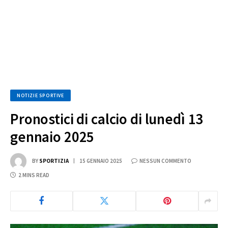
NOTIZIE SPORTIVE
Pronostici di calcio di lunedì 13
gennaio 2025
BY
SPORTIZIA
15 GENNAIO 2025
NESSUN COMMENTO
2 MINS READ