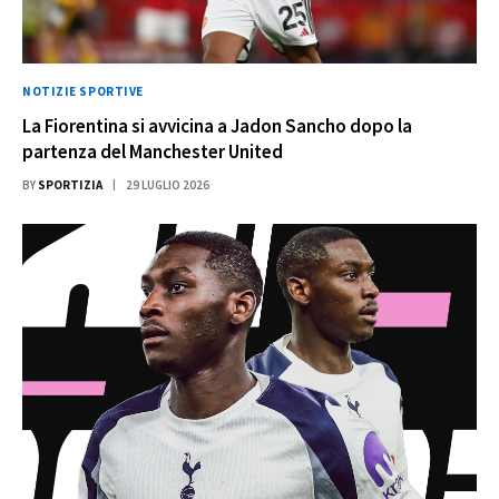
NOTIZIE SPORTIVE
La Fiorentina si avvicina a Jadon Sancho dopo la
partenza del Manchester United
BY
SPORTIZIA
29 LUGLIO 2026