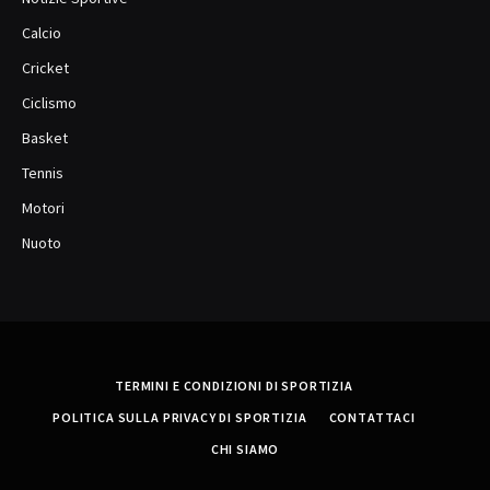
Calcio
Cricket
Ciclismo
Basket
Tennis
Motori
Nuoto
TERMINI E CONDIZIONI DI SPORTIZIA
POLITICA SULLA PRIVACY DI SPORTIZIA
CONTATTACI
CHI SIAMO