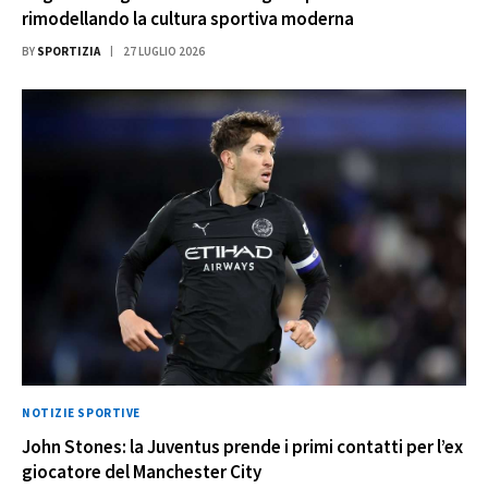
rimodellando la cultura sportiva moderna
BY
SPORTIZIA
27 LUGLIO 2026
NOTIZIE SPORTIVE
John Stones: la Juventus prende i primi contatti per l’ex
giocatore del Manchester City