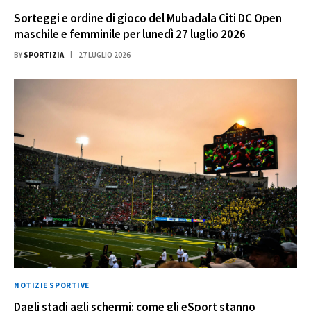
Sorteggi e ordine di gioco del Mubadala Citi DC Open
maschile e femminile per lunedì 27 luglio 2026
BY
SPORTIZIA
27 LUGLIO 2026
NOTIZIE SPORTIVE
Dagli stadi agli schermi: come gli eSport stanno