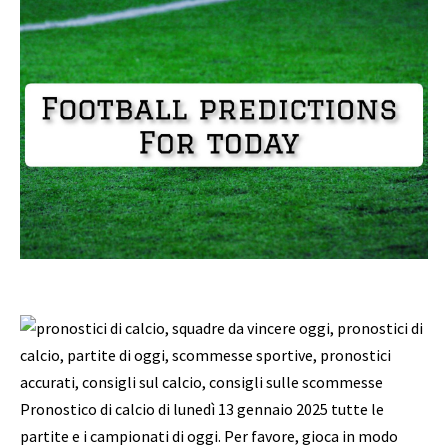
Pronostico di calcio di lunedì 13 gennaio 2025 tutte le
partite e i campionati di oggi. Per favore, gioca in modo