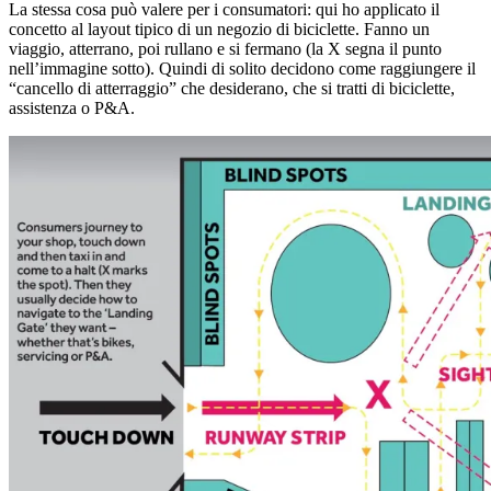
La stessa cosa può valere per i consumatori: qui ho applicato il
concetto al layout tipico di un negozio di biciclette. Fanno un
viaggio, atterrano, poi rullano e si fermano (la X segna il punto
nell’immagine sotto). Quindi di solito decidono come raggiungere il
“cancello di atterraggio” che desiderano, che si tratti di biciclette,
assistenza o P&A.