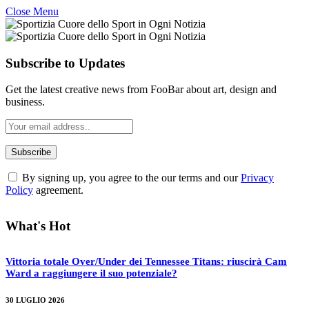
Close Menu
Subscribe to Updates
Get the latest creative news from FooBar about art, design and
business.
By signing up, you agree to the our terms and our
Privacy
Policy
agreement.
What's Hot
Vittoria totale Over/Under dei Tennessee Titans: riuscirà Cam
Ward a raggiungere il suo potenziale?
30 LUGLIO 2026