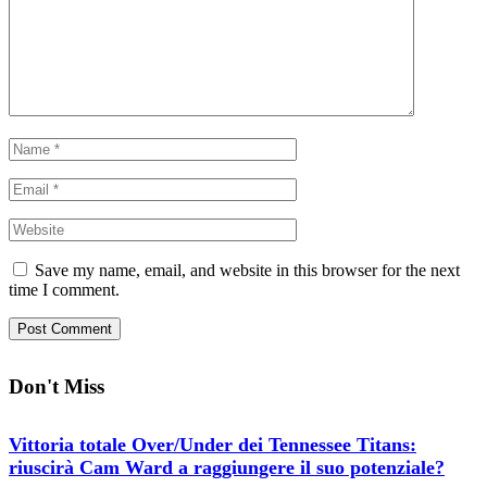
Save my name, email, and website in this browser for the next
time I comment.
Don't Miss
Vittoria totale Over/Under dei Tennessee Titans:
riuscirà Cam Ward a raggiungere il suo potenziale?