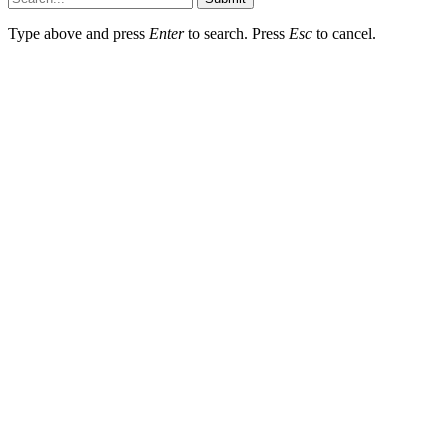
Type above and press
Enter
to search. Press
Esc
to cancel.