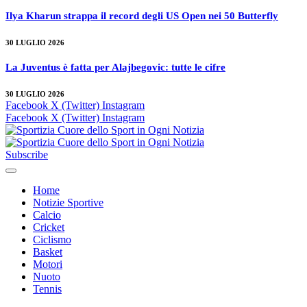
Ilya Kharun strappa il record degli US Open nei 50 Butterfly
30 LUGLIO 2026
La Juventus è fatta per Alajbegovic: tutte le cifre
30 LUGLIO 2026
Facebook
X (Twitter)
Instagram
Facebook
X (Twitter)
Instagram
Subscribe
Home
Notizie Sportive
Calcio
Cricket
Ciclismo
Basket
Motori
Nuoto
Tennis