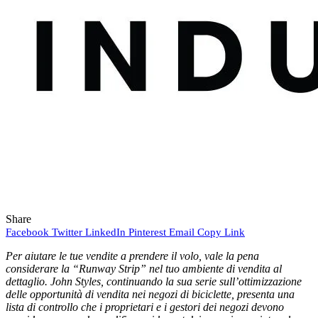
Share
Facebook
Twitter
LinkedIn
Pinterest
Email
Copy Link
Per aiutare le tue vendite a prendere il volo, vale la pena
considerare la “Runway Strip” nel tuo ambiente di vendita al
dettaglio. John Styles, continuando la sua serie sull’ottimizzazione
delle opportunità di vendita nei negozi di biciclette, presenta una
lista di controllo che i proprietari e i gestori dei negozi devono