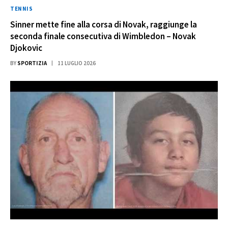
TENNIS
Sinner mette fine alla corsa di Novak, raggiunge la
seconda finale consecutiva di Wimbledon – Novak
Djokovic
BY
SPORTIZIA
11 LUGLIO 2026