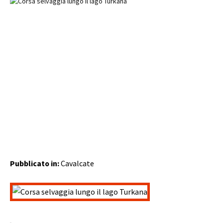
Pubblicato in:
Cavalcate