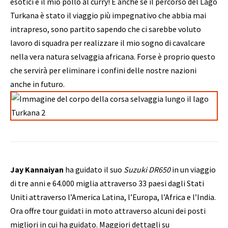
esotici e il mio pollo al curry! E anche se il percorso del Lago
Turkana è stato il viaggio più impegnativo che abbia mai
intrapreso, sono partito sapendo che ci sarebbe voluto
lavoro di squadra per realizzare il mio sogno di cavalcare
nella vera natura selvaggia africana. Forse è proprio questo
che servirà per eliminare i confini delle nostre nazioni
anche in futuro.
Jay Kannaiyan
ha guidato il suo
Suzuki DR650
in un viaggio
di tre anni e 64.000 miglia attraverso 33 paesi dagli Stati
Uniti attraverso l’America Latina, l’Europa, l’Africa e l’India.
Ora offre tour guidati in moto attraverso alcuni dei posti
migliori in cui ha guidato. Maggiori dettagli su