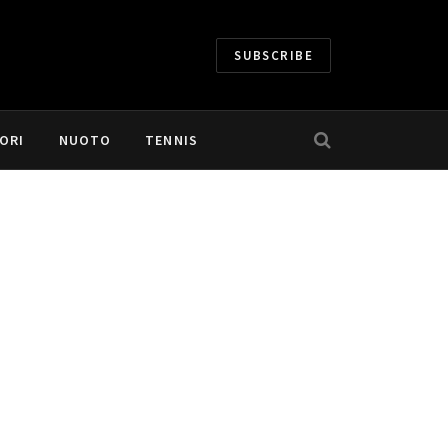
SUBSCRIBE
ORI
NUOTO
TENNIS