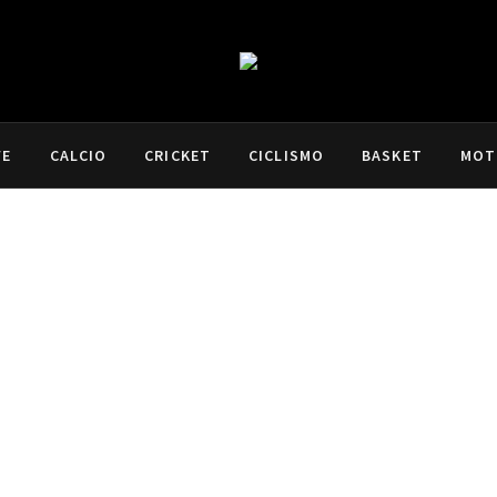
VE
CALCIO
CRICKET
CICLISMO
BASKET
MOT