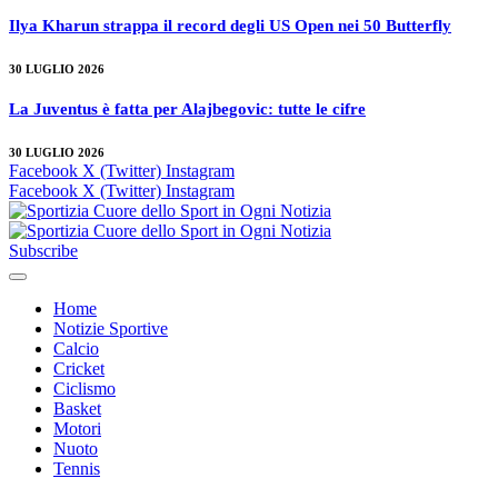
Ilya Kharun strappa il record degli US Open nei 50 Butterfly
30 LUGLIO 2026
La Juventus è fatta per Alajbegovic: tutte le cifre
30 LUGLIO 2026
Facebook
X (Twitter)
Instagram
Facebook
X (Twitter)
Instagram
Subscribe
Home
Notizie Sportive
Calcio
Cricket
Ciclismo
Basket
Motori
Nuoto
Tennis