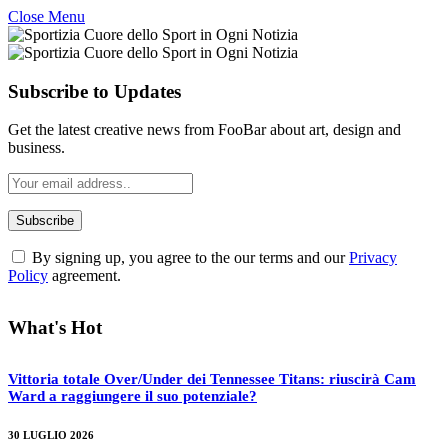
Close Menu
Subscribe to Updates
Get the latest creative news from FooBar about art, design and
business.
By signing up, you agree to the our terms and our
Privacy
Policy
agreement.
What's Hot
Vittoria totale Over/Under dei Tennessee Titans: riuscirà Cam
Ward a raggiungere il suo potenziale?
30 LUGLIO 2026