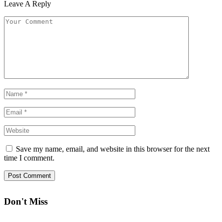
Leave A Reply
Save my name, email, and website in this browser for the next
time I comment.
Don't Miss