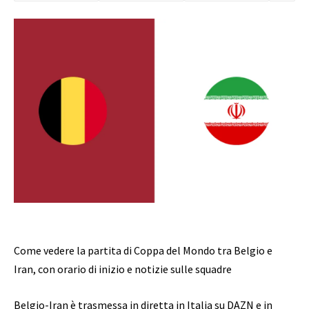
Come vedere la partita di Coppa del Mondo tra Belgio e
Iran, con orario di inizio e notizie sulle squadre
Belgio-Iran è trasmessa in diretta in Italia su DAZN e in