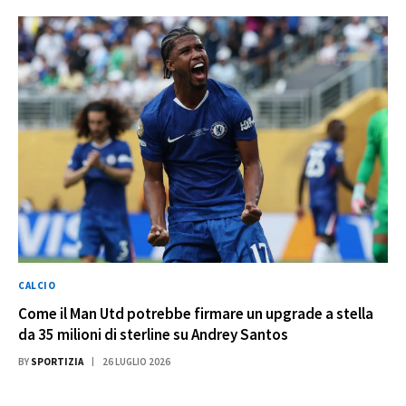
CALCIO
Come il Man Utd potrebbe firmare un upgrade a stella
da 35 milioni di sterline su Andrey Santos
BY
SPORTIZIA
26 LUGLIO 2026