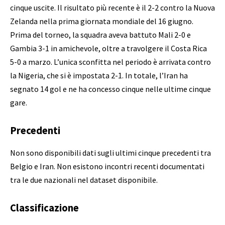
cinque uscite. Il risultato più recente è il 2-2 contro la Nuova
Zelanda nella prima giornata mondiale del 16 giugno.
Prima del torneo, la squadra aveva battuto Mali 2-0 e
Gambia 3-1 in amichevole, oltre a travolgere il Costa Rica
5-0 a marzo. L’unica sconfitta nel periodo è arrivata contro
la Nigeria, che si è impostata 2-1. In totale, l’Iran ha
segnato 14 gol e ne ha concesso cinque nelle ultime cinque
gare.
Precedenti
Non sono disponibili dati sugli ultimi cinque precedenti tra
Belgio e Iran. Non esistono incontri recenti documentati
tra le due nazionali nel dataset disponibile.
Classificazione