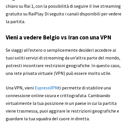
chiaro su Rai 1, con la possibilità di seguire il live streaming
gratuito su RaiPlay. Di seguito i canali disponibili per vedere
la partita.
Vieni a vedere Belgio vs Iran con una VPN
Se viaggi all’estero o semplicemente desideri accedere ai
tuoi soliti servizi di streaming da un’altra parte del mondo,
potresti incontrare restrizioni geografiche. In questo caso,
una rete privata virtuale (VPN) può essere molto utile.
Una VPN, vieni
ExpressVPN
ti permette di stabilire una
connessione online sicura e crittografata. Cambiando
virtualmente la tua posizione in un paese in cui la partita
viene trasmessa, puoi aggirare le restrizioni geografiche e
guardare la tua squadra del cuore in diretta.