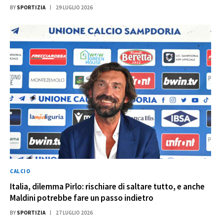
BY
SPORTIZIA
29 LUGLIO 2026
CALCIO
Italia, dilemma Pirlo: rischiare di saltare tutto, e anche
Maldini potrebbe fare un passo indietro
BY
SPORTIZIA
27 LUGLIO 2026