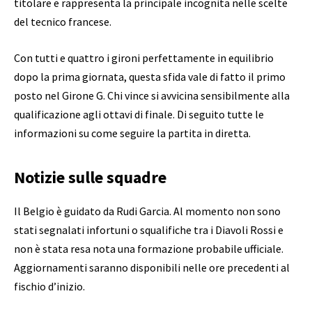
titolare e rappresenta la principale incognita nelle scelte
del tecnico francese.
Con tutti e quattro i gironi perfettamente in equilibrio
dopo la prima giornata, questa sfida vale di fatto il primo
posto nel Girone G. Chi vince si avvicina sensibilmente alla
qualificazione agli ottavi di finale. Di seguito tutte le
informazioni su come seguire la partita in diretta.
Notizie sulle squadre
Il Belgio è guidato da Rudi Garcia. Al momento non sono
stati segnalati infortuni o squalifiche tra i Diavoli Rossi e
non è stata resa nota una formazione probabile ufficiale.
Aggiornamenti saranno disponibili nelle ore precedenti al
fischio d’inizio.