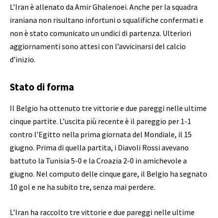
L’Iran è allenato da Amir Ghalenoei. Anche per la squadra
iraniana non risultano infortuni o squalifiche confermati e
non è stato comunicato un undici di partenza. Ulteriori
aggiornamenti sono attesi con l’avvicinarsi del calcio
d’inizio.
Stato di forma
Il Belgio ha ottenuto tre vittorie e due pareggi nelle ultime
cinque partite. L’uscita più recente è il pareggio per 1-1
contro l’Egitto nella prima giornata del Mondiale, il 15
giugno. Prima di quella partita, i Diavoli Rossi avevano
battuto la Tunisia 5-0 e la Croazia 2-0 in amichevole a
giugno. Nel computo delle cinque gare, il Belgio ha segnato
10 gol e ne ha subito tre, senza mai perdere.
L’Iran ha raccolto tre vittorie e due pareggi nelle ultime