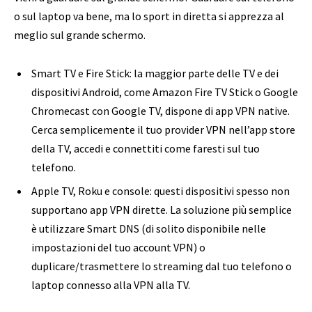
o sul laptop va bene, ma lo sport in diretta si apprezza al
meglio sul grande schermo.
Smart TV e Fire Stick: la maggior parte delle TV e dei
dispositivi Android, come Amazon Fire TV Stick o Google
Chromecast con Google TV, dispone di app VPN native.
Cerca semplicemente il tuo provider VPN nell’app store
della TV, accedi e connettiti come faresti sul tuo
telefono.
Apple TV, Roku e console: questi dispositivi spesso non
supportano app VPN dirette. La soluzione più semplice
è utilizzare Smart DNS (di solito disponibile nelle
impostazioni del tuo account VPN) o
duplicare/trasmettere lo streaming dal tuo telefono o
laptop connesso alla VPN alla TV.