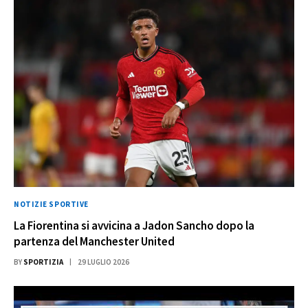
NOTIZIE SPORTIVE
La Fiorentina si avvicina a Jadon Sancho dopo la
partenza del Manchester United
BY
SPORTIZIA
29 LUGLIO 2026