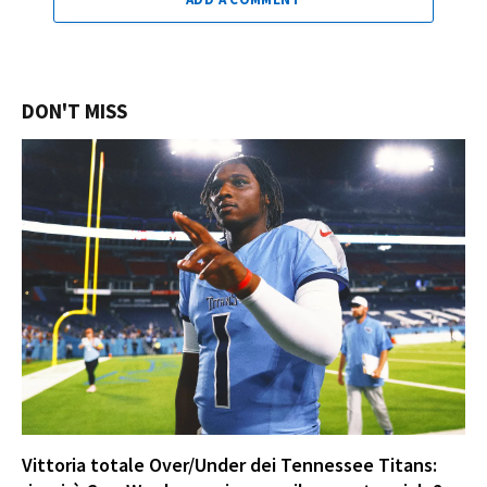
DON'T MISS
Vittoria totale Over/Under dei Tennessee Titans: