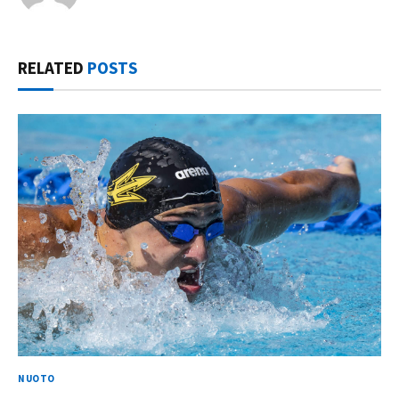
RELATED
POSTS
NUOTO