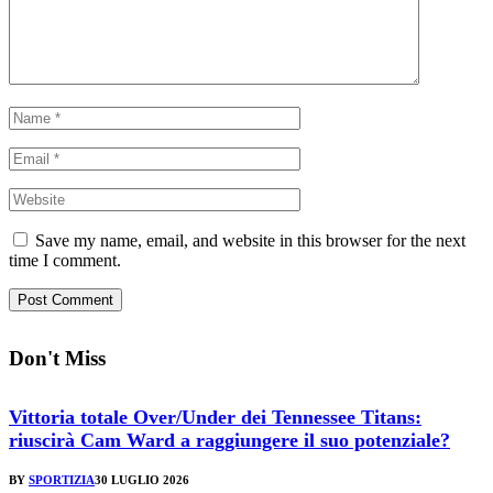
Save my name, email, and website in this browser for the next
time I comment.
Don't Miss
Vittoria totale Over/Under dei Tennessee Titans:
riuscirà Cam Ward a raggiungere il suo potenziale?
BY
SPORTIZIA
30 LUGLIO 2026