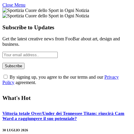
Close Menu
Subscribe to Updates
Get the latest creative news from FooBar about art, design and
business.
By signing up, you agree to the our terms and our
Privacy
Policy
agreement.
What's Hot
Vittoria totale Over/Under dei Tennessee Titans: riuscirà Cam
Ward a raggiungere il suo potenziale?
30 LUGLIO 2026