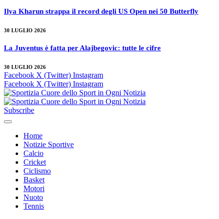
Ilya Kharun strappa il record degli US Open nei 50 Butterfly
30 LUGLIO 2026
La Juventus è fatta per Alajbegovic: tutte le cifre
30 LUGLIO 2026
Facebook
X (Twitter)
Instagram
Facebook
X (Twitter)
Instagram
Subscribe
Home
Notizie Sportive
Calcio
Cricket
Ciclismo
Basket
Motori
Nuoto
Tennis