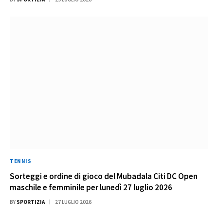
TENNIS
Sorteggi e ordine di gioco del Mubadala Citi DC Open
maschile e femminile per lunedì 27 luglio 2026
BY
SPORTIZIA
27 LUGLIO 2026