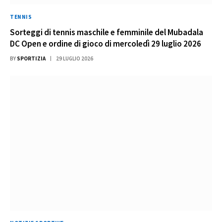
TENNIS
Sorteggi di tennis maschile e femminile del Mubadala
DC Open e ordine di gioco di mercoledì 29 luglio 2026
BY
SPORTIZIA
29 LUGLIO 2026