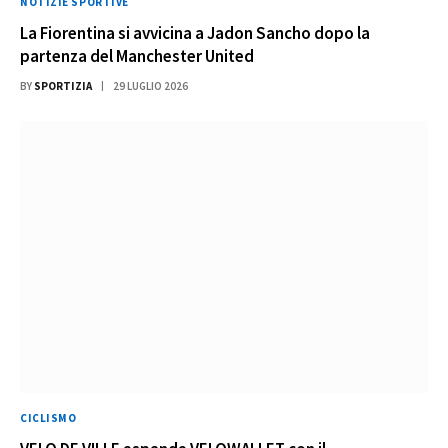
NOTIZIE SPORTIVE
La Fiorentina si avvicina a Jadon Sancho dopo la
partenza del Manchester United
BY
SPORTIZIA
29 LUGLIO 2026
CICLISMO