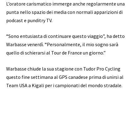
L’oratore carismatico immerge anche regolarmente una
punta nello spazio dei media con normali apparizioni di
podcast e punditry TV.
“Sono entusiasta di continuare questo viaggio”, ha detto
Warbasse venerdì. “Personalmente, il mio sogno sarà
quello di schierarsi al Tour de France un giorno.”
Warbasse chiude la sua stagione con Tudor Pro Cycling
questo fine settimana al GPS canadese prima di unirsi al
Team USA a Kigali per i campionati del mondo stradale.