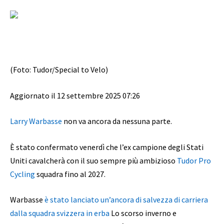
(Foto: Tudor/Special to Velo)
Aggiornato il 12 settembre 2025 07:26
Larry Warbasse
non va ancora da nessuna parte.
È stato confermato venerdì che l’ex campione degli Stati
Uniti cavalcherà con il suo sempre più ambizioso
Tudor Pro
Cycling
squadra fino al 2027.
Warbasse
è stato lanciato un’ancora di salvezza di carriera
dalla squadra svizzera in erba
Lo scorso inverno e