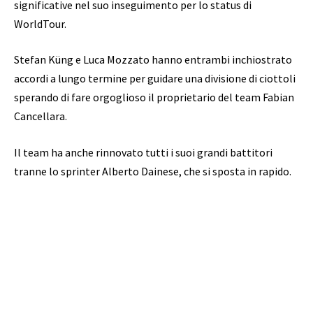
significative nel suo inseguimento per lo status di
WorldTour.
Stefan Küng e Luca Mozzato hanno entrambi inchiostrato
accordi a lungo termine per guidare una divisione di ciottoli
sperando di fare orgoglioso il proprietario del team Fabian
Cancellara.
Il team ha anche rinnovato tutti i suoi grandi battitori
tranne lo sprinter Alberto Dainese, che si sposta in rapido.