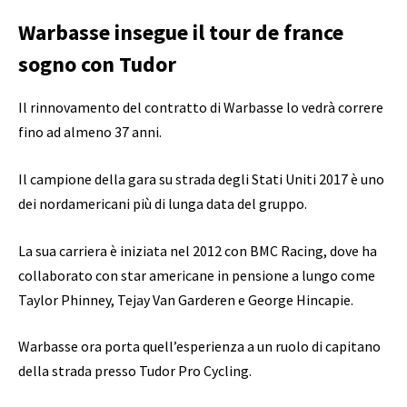
Warbasse insegue il tour de france
sogno con Tudor
Il rinnovamento del contratto di Warbasse lo vedrà correre
fino ad almeno 37 anni.
Il campione della gara su strada degli Stati Uniti 2017 è uno
dei nordamericani più di lunga data del gruppo.
La sua carriera è iniziata nel 2012 con BMC Racing, dove ha
collaborato con star americane in pensione a lungo come
Taylor Phinney, Tejay Van Garderen e George Hincapie.
Warbasse ora porta quell’esperienza a un ruolo di capitano
della strada presso Tudor Pro Cycling.