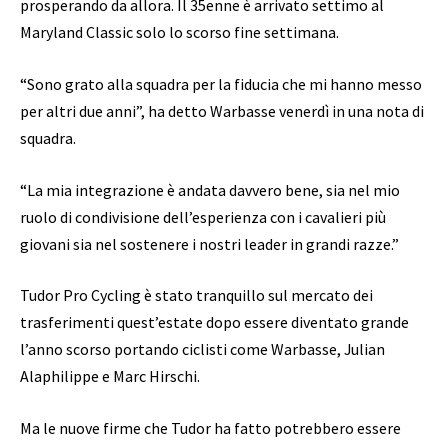
prosperando da allora. Il 35enne è arrivato settimo al
Maryland Classic solo lo scorso fine settimana.
“Sono grato alla squadra per la fiducia che mi hanno messo
per altri due anni”, ha detto Warbasse venerdì in una nota di
squadra.
“La mia integrazione è andata davvero bene, sia nel mio
ruolo di condivisione dell’esperienza con i cavalieri più
giovani sia nel sostenere i nostri leader in grandi razze.”
Tudor Pro Cycling è stato tranquillo sul mercato dei
trasferimenti quest’estate dopo essere diventato grande
l’anno scorso portando ciclisti come Warbasse, Julian
Alaphilippe e Marc Hirschi.
Ma le nuove firme che Tudor ha fatto potrebbero essere