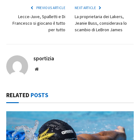
PREVIOUS ARTICLE
NEXT ARTICLE
Lecce-Juve, Spalletti e Di
La proprietaria dei Lakers,
Francesco si giocano il tutto
Jeanie Buss, considerava lo
per tutto
scambio di LeBron James
sportizia
Website
RELATED
POSTS