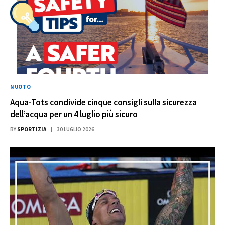
NUOTO
Aqua-Tots condivide cinque consigli sulla sicurezza
dell’acqua per un 4 luglio più sicuro
BY
SPORTIZIA
30 LUGLIO 2026