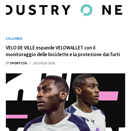
CICLISMO
VELO DE VILLE espande VELOWALLET con il
monitoraggio delle biciclette e la protezione dai furti
BY
SPORTIZIA
29 LUGLIO 2026