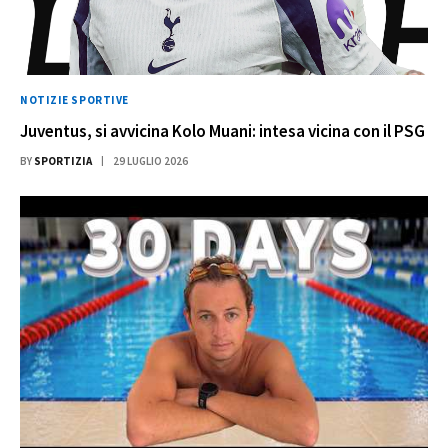
NOTIZIE SPORTIVE
Juventus, si avvicina Kolo Muani: intesa vicina con il PSG
BY
SPORTIZIA
29 LUGLIO 2026