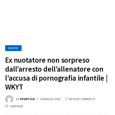
NUOTO
Ex nuotatore non sorpreso
dall’arresto dell’allenatore con
l’accusa di pornografia infantile |
WKYT
BY
SPORTIZIA
10 MAGGIO 2026
NESSUN COMMENTO
1 MIN READ