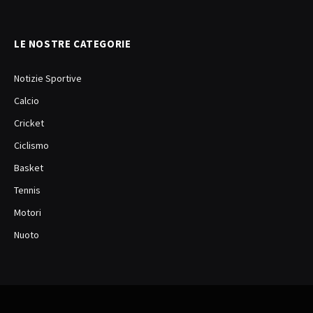
LE NOSTRE CATEGORIE
Notizie Sportive
Calcio
Cricket
Ciclismo
Basket
Tennis
Motori
Nuoto