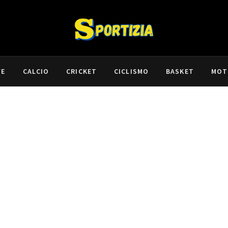
VE
CALCIO
CRICKET
CICLISMO
BASKET
MOT