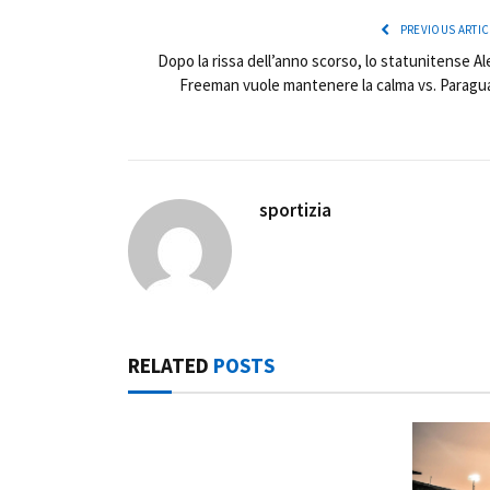
PREVIOUS ARTIC
Dopo la rissa dell’anno scorso, lo statunitense Al
Freeman vuole mantenere la calma vs. Paragu
sportizia
RELATED
POSTS