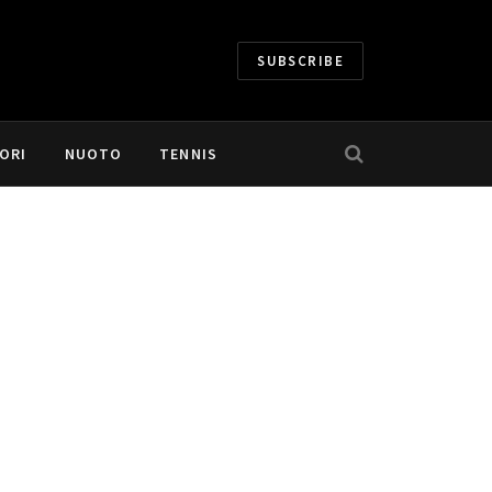
SUBSCRIBE
ORI
NUOTO
TENNIS