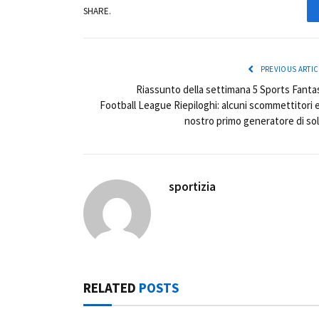
SHARE.
PREVIOUS ARTIC
Riassunto della settimana 5 Sports Fanta
Football League Riepiloghi: alcuni scommettitori e 
nostro primo generatore di sol
sportizia
RELATED
POSTS