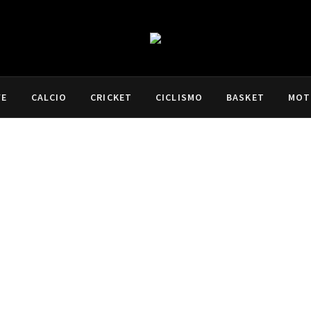
VE
CALCIO
CRICKET
CICLISMO
BASKET
MOT