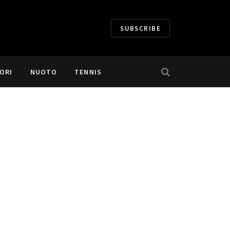
SUBSCRIBE
ORI
NUOTO
TENNIS