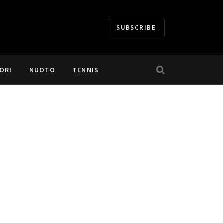
SUBSCRIBE
ORI
NUOTO
TENNIS