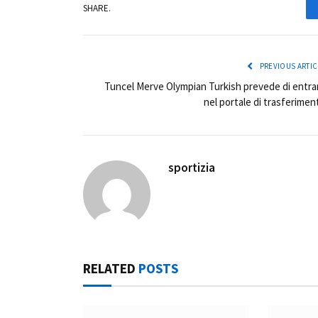
SHARE.
PREVIOUS ARTIC
Tuncel Merve Olympian Turkish prevede di entra
nel portale di trasferimen
sportizia
RELATED
POSTS