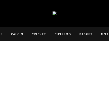
VE
CALCIO
CRICKET
CICLISMO
BASKET
MOT