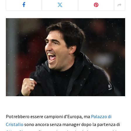
Potrebbero essere campioni d’Europa, ma
Palazzo di
Cristallo
sono ancora senza manager dopo la partenza di