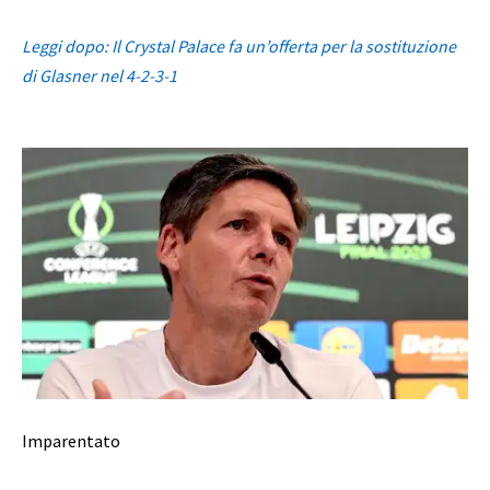
Leggi dopo: Il Crystal Palace fa un’offerta per la sostituzione
di Glasner nel 4-2-3-1
Imparentato