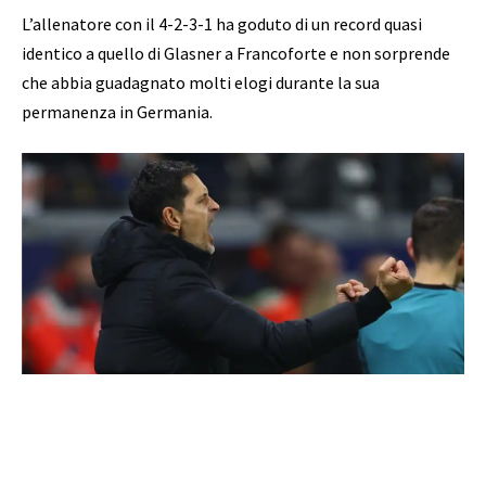
L’allenatore con il 4-2-3-1 ha goduto di un record quasi
identico a quello di Glasner a Francoforte e non sorprende
che abbia guadagnato molti elogi durante la sua
permanenza in Germania.