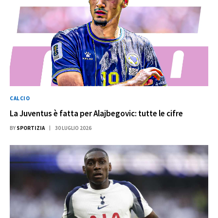
CALCIO
La Juventus è fatta per Alajbegovic: tutte le cifre
BY
SPORTIZIA
30 LUGLIO 2026