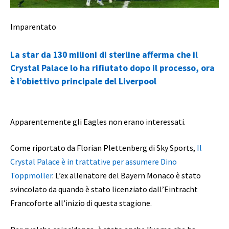
Imparentato
La star da 130 milioni di sterline afferma che il
Crystal Palace lo ha rifiutato dopo il processo, ora
è l’obiettivo principale del Liverpool
Apparentemente gli Eagles non erano interessati.
Come riportato da Florian Plettenberg di Sky Sports,
Il
Crystal Palace è in trattative per assumere Dino
Toppmoller
. L’ex allenatore del Bayern Monaco è stato
svincolato da quando è stato licenziato dall’Eintracht
Francoforte all’inizio di questa stagione.