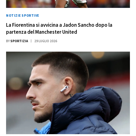
NOTIZIE SPORTIVE
La Fiorentina si avvicina a Jadon Sancho dopo la
partenza del Manchester United
BY
SPORTIZIA
29 LUGLIO 2026