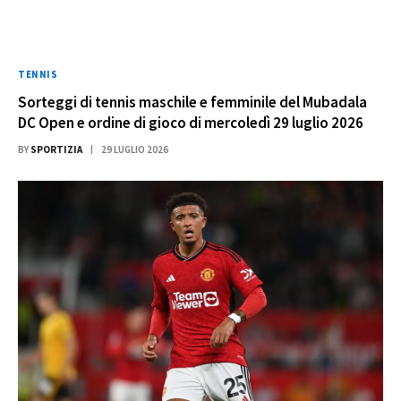
TENNIS
Sorteggi di tennis maschile e femminile del Mubadala
DC Open e ordine di gioco di mercoledì 29 luglio 2026
BY
SPORTIZIA
29 LUGLIO 2026