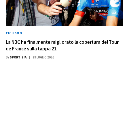
CICLISMO
La NBC ha finalmente migliorato la copertura del Tour
de France sulla tappa 21
BY
SPORTIZIA
29 LUGLIO 2026