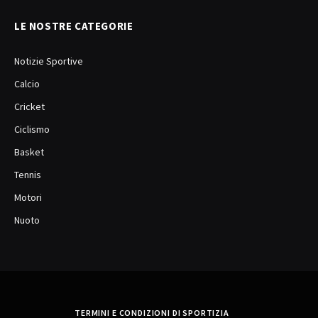
LE NOSTRE CATEGORIE
Notizie Sportive
Calcio
Cricket
Ciclismo
Basket
Tennis
Motori
Nuoto
TERMINI E CONDIZIONI DI SPORTIZIA