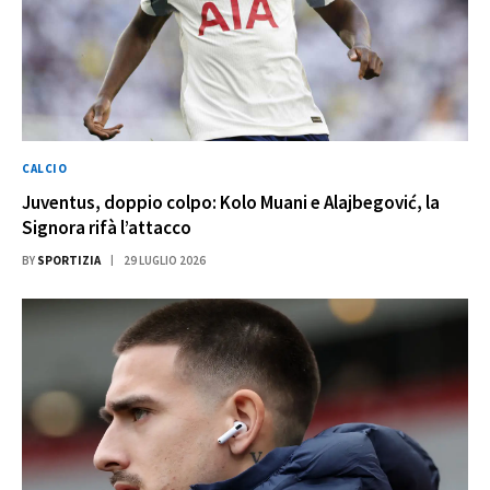
CALCIO
Juventus, doppio colpo: Kolo Muani e Alajbegović, la
Signora rifà l’attacco
BY
SPORTIZIA
29 LUGLIO 2026