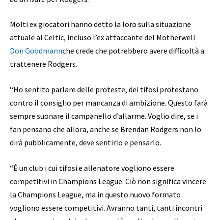
Molti ex giocatori hanno detto la loro sulla situazione
attuale al Celtic, incluso l’ex attaccante del Motherwell
Don Goodmann
che crede che potrebbero avere difficoltà a
trattenere Rodgers.
“Ho sentito parlare delle proteste, dei tifosi protestano
contro il consiglio per mancanza di ambizione. Questo farà
sempre suonare il campanello d’allarme. Voglio dire, se i
fan pensano che allora, anche se Brendan Rodgers non lo
dirà pubblicamente, deve sentirlo e pensarlo.
“È un club i cui tifosi e allenatore vogliono essere
competitivi in ​​Champions League. Ciò non significa vincere
la Champions League, ma in questo nuovo formato
vogliono essere competitivi. Avranno tanti, tanti incontri