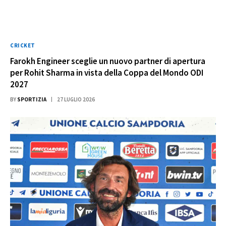
CRICKET
Farokh Engineer sceglie un nuovo partner di apertura
per Rohit Sharma in vista della Coppa del Mondo ODI
2027
BY
SPORTIZIA
27 LUGLIO 2026