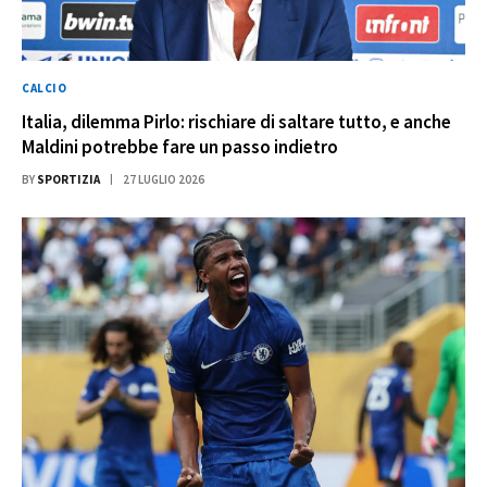
CALCIO
Italia, dilemma Pirlo: rischiare di saltare tutto, e anche
Maldini potrebbe fare un passo indietro
BY
SPORTIZIA
27 LUGLIO 2026