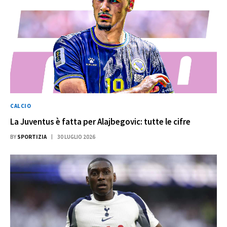
CALCIO
La Juventus è fatta per Alajbegovic: tutte le cifre
BY
SPORTIZIA
30 LUGLIO 2026