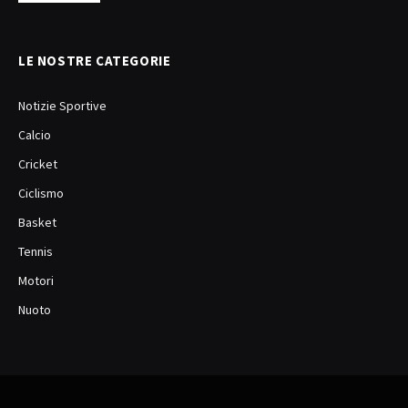
LE NOSTRE CATEGORIE
Notizie Sportive
Calcio
Cricket
Ciclismo
Basket
Tennis
Motori
Nuoto