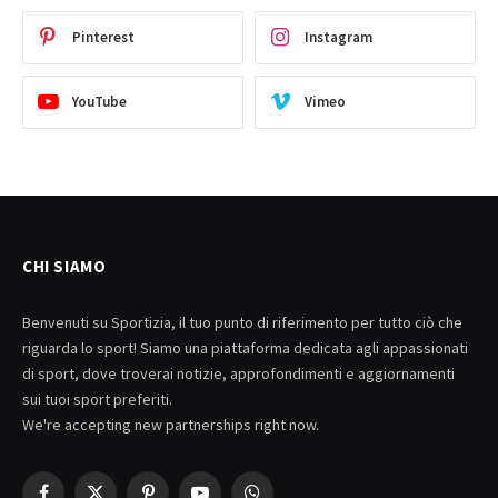
Pinterest
Instagram
YouTube
Vimeo
CHI SIAMO
Benvenuti su Sportizia, il tuo punto di riferimento per tutto ciò che
riguarda lo sport! Siamo una piattaforma dedicata agli appassionati
di sport, dove troverai notizie, approfondimenti e aggiornamenti
sui tuoi sport preferiti.
We're accepting new partnerships right now.