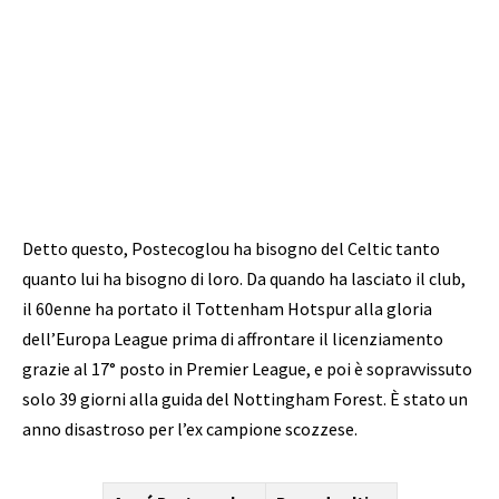
Detto questo, Postecoglou ha bisogno del Celtic tanto
quanto lui ha bisogno di loro. Da quando ha lasciato il club,
il 60enne ha portato il Tottenham Hotspur alla gloria
dell’Europa League prima di affrontare il licenziamento
grazie al 17° posto in Premier League, e poi è sopravvissuto
solo 39 giorni alla guida del Nottingham Forest. È stato un
anno disastroso per l’ex campione scozzese.