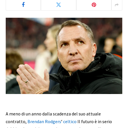
A meno di un anno dalla scadenza del suo attuale
contratto,
Brendan Rodgers
‘
celtico
Il futuro è in serio