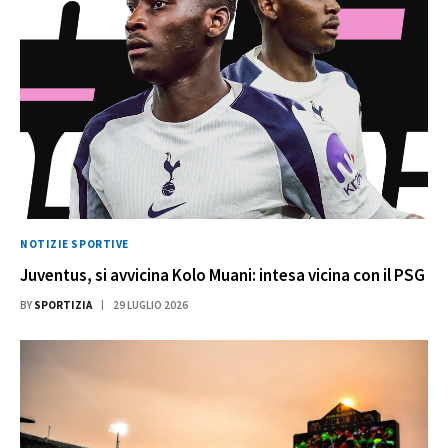
NOTIZIE SPORTIVE
Juventus, si avvicina Kolo Muani: intesa vicina con il PSG
BY
SPORTIZIA
29 LUGLIO 2026