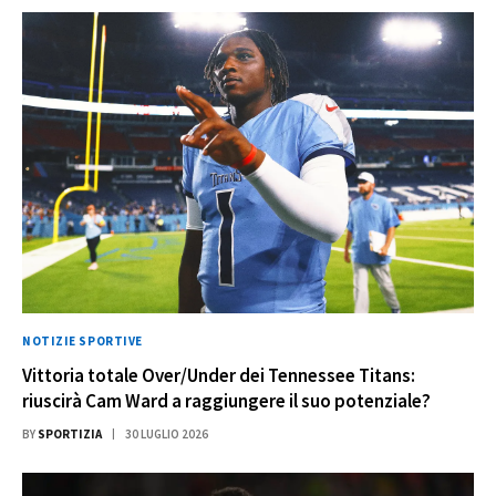
NOTIZIE SPORTIVE
Vittoria totale Over/Under dei Tennessee Titans:
riuscirà Cam Ward a raggiungere il suo potenziale?
BY
SPORTIZIA
30 LUGLIO 2026