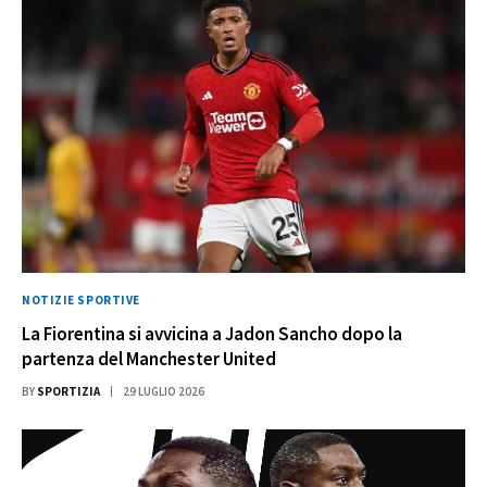
NOTIZIE SPORTIVE
La Fiorentina si avvicina a Jadon Sancho dopo la
partenza del Manchester United
BY
SPORTIZIA
29 LUGLIO 2026