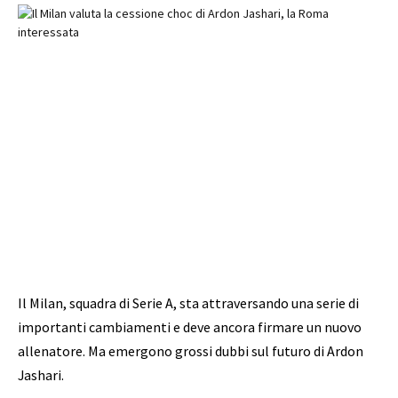
Il Milan, squadra di Serie A, sta attraversando una serie di
importanti cambiamenti e deve ancora firmare un nuovo
allenatore. Ma emergono grossi dubbi sul futuro di Ardon
Jashari.