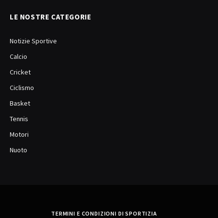
LE NOSTRE CATEGORIE
Notizie Sportive
Calcio
Cricket
Ciclismo
Basket
Tennis
Motori
Nuoto
TERMINI E CONDIZIONI DI SPORTIZIA