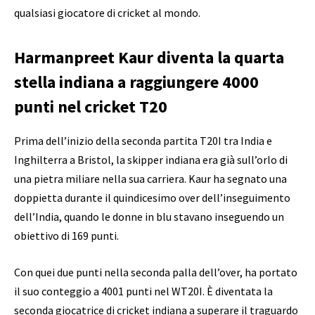
qualsiasi giocatore di cricket al mondo.
Harmanpreet Kaur diventa la quarta
stella indiana a raggiungere 4000
punti nel cricket T20
Prima dell’inizio della seconda partita T20I tra India e
Inghilterra a Bristol, la skipper indiana era già sull’orlo di
una pietra miliare nella sua carriera. Kaur ha segnato una
doppietta durante il quindicesimo over dell’inseguimento
dell’India, quando le donne in blu stavano inseguendo un
obiettivo di 169 punti.
Con quei due punti nella seconda palla dell’over, ha portato
il suo conteggio a 4001 punti nel WT20I. È diventata la
seconda giocatrice di cricket indiana a superare il traguardo