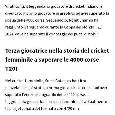
Virat Kohli, il leggendario giocatore di cricket indiano, è
diventato il primo giocatore in assoluto ad aver superato la
soglia delle 4000 corse. Seguendolo, Rohit Sharma ha
raggiunto il traguardo durante la Coppa del Mondo T20
2024, dove ha superato il conteggio dei punti di Kohli.
Terza giocatrice nella storia del cricket
femminile a superare le 4000 corse
T20I
Nel cricket femminile, Suzie Bates, ex battitore
neozelandese, è stata la prima giocatrice di cricket ad aver
superato l’enorme traguardo delle 4000 corse. La
leggendaria giocatrice di cricket femminile è attualmente
la più gettonata del formato con 4720 run.