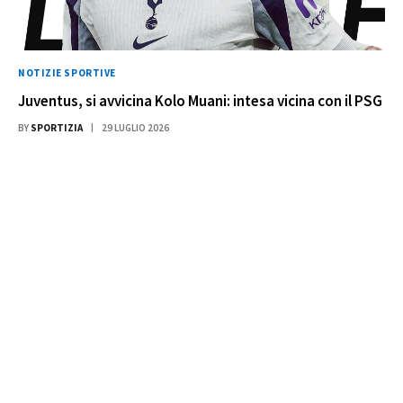
NOTIZIE SPORTIVE
Juventus, si avvicina Kolo Muani: intesa vicina con il PSG
BY
SPORTIZIA
29 LUGLIO 2026