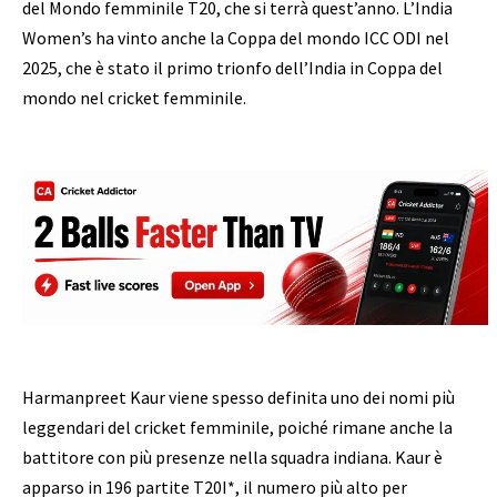
del Mondo femminile T20, che si terrà quest’anno. L’India
Women’s ha vinto anche la Coppa del mondo ICC ODI nel
2025, che è stato il primo trionfo dell’India in Coppa del
mondo nel cricket femminile.
Harmanpreet Kaur viene spesso definita uno dei nomi più
leggendari del cricket femminile, poiché rimane anche la
battitore con più presenze nella squadra indiana. Kaur è
apparso in 196 partite T20I*, il numero più alto per