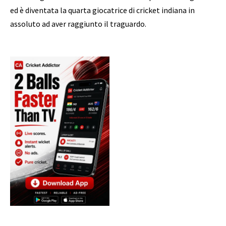
ed è diventata la quarta giocatrice di cricket indiana in
assoluto ad aver raggiunto il traguardo.