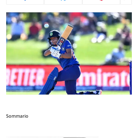
Sommario