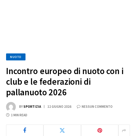
NUOTO
Incontro europeo di nuoto con i
club e le federazioni di
pallanuoto 2026
BY
SPORTIZIA
12 GIUGNO 2026
NESSUN COMMENTO
1 MIN READ