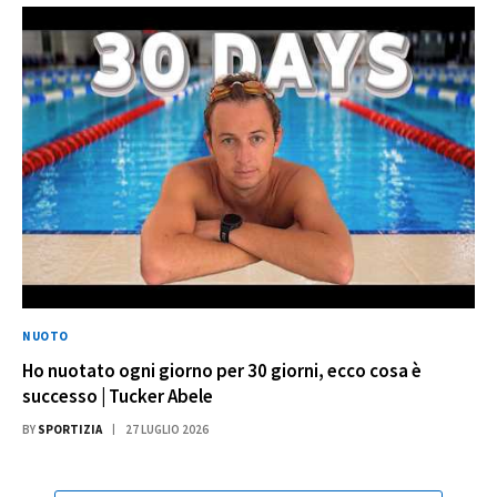
NUOTO
Ho nuotato ogni giorno per 30 giorni, ecco cosa è
successo | Tucker Abele
BY
SPORTIZIA
27 LUGLIO 2026