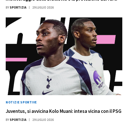
BY
SPORTIZIA
29 LUGLIO 2026
NOTIZIE SPORTIVE
Juventus, si avvicina Kolo Muani: intesa vicina con il PSG
BY
SPORTIZIA
29 LUGLIO 2026