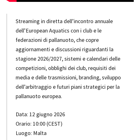
Streaming in diretta dell’incontro annuale
dell’European Aquatics con i club e le
federazioni di pallanuoto, che copre
aggiornamenti e discussioni riguardanti la
stagione 2026/2027, sistemi e calendari delle
competizioni, obblighi dei club, requisiti dei
media e delle trasmissioni, branding, sviluppo
dell’arbitraggio e futuri piani strategici per la
pallanuoto europea.
Data: 12 giugno 2026
Orario: 10:00 (CEST)
Luogo: Malta