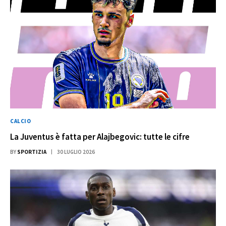
CALCIO
La Juventus è fatta per Alajbegovic: tutte le cifre
BY
SPORTIZIA
30 LUGLIO 2026