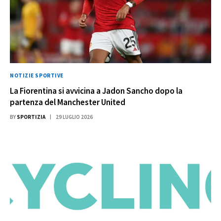
NOTIZIE SPORTIVE
La Fiorentina si avvicina a Jadon Sancho dopo la
partenza del Manchester United
BY
SPORTIZIA
29 LUGLIO 2026