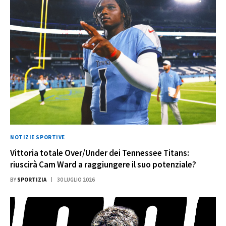
NOTIZIE SPORTIVE
Vittoria totale Over/Under dei Tennessee Titans:
riuscirà Cam Ward a raggiungere il suo potenziale?
BY
SPORTIZIA
30 LUGLIO 2026