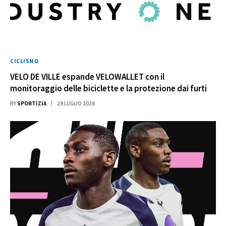
CICLISMO
VELO DE VILLE espande VELOWALLET con il
monitoraggio delle biciclette e la protezione dai furti
BY
SPORTIZIA
29 LUGLIO 2026