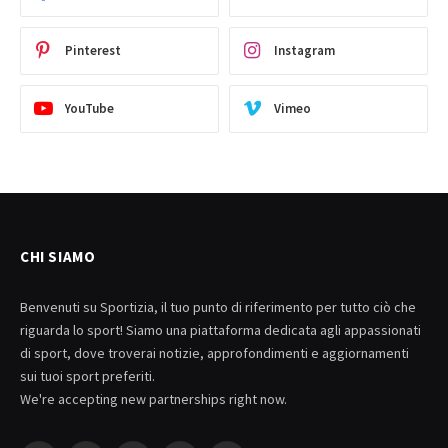
Pinterest
Instagram
YouTube
Vimeo
CHI SIAMO
Benvenuti su Sportizia, il tuo punto di riferimento per tutto ciò che
riguarda lo sport! Siamo una piattaforma dedicata agli appassionati
di sport, dove troverai notizie, approfondimenti e aggiornamenti
sui tuoi sport preferiti.
We're accepting new partnerships right now.