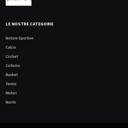
LE NOSTRE CATEGORIE
Notizie Sportive
Calcio
Cricket
Ciclismo
Basket
Tennis
Motori
Nuoto