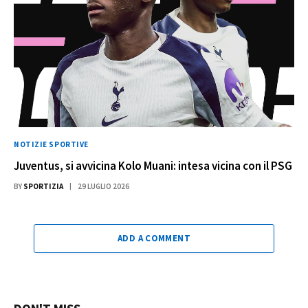
NOTIZIE SPORTIVE
Juventus, si avvicina Kolo Muani: intesa vicina con il PSG
BY
SPORTIZIA
29 LUGLIO 2026
ADD A COMMENT