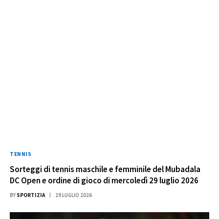
TENNIS
Sorteggi di tennis maschile e femminile del Mubadala
DC Open e ordine di gioco di mercoledì 29 luglio 2026
BY
SPORTIZIA
29 LUGLIO 2026