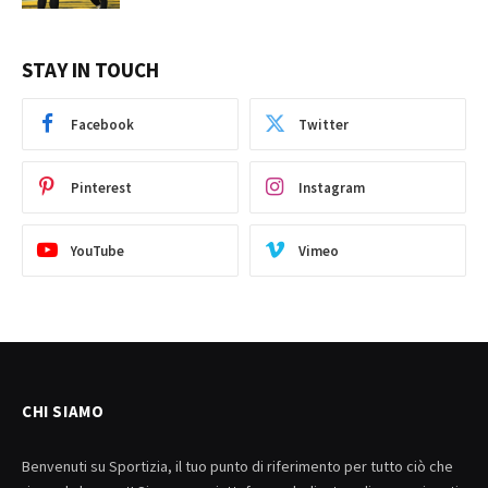
STAY IN TOUCH
Facebook
Twitter
Pinterest
Instagram
YouTube
Vimeo
CHI SIAMO
Benvenuti su Sportizia, il tuo punto di riferimento per tutto ciò che