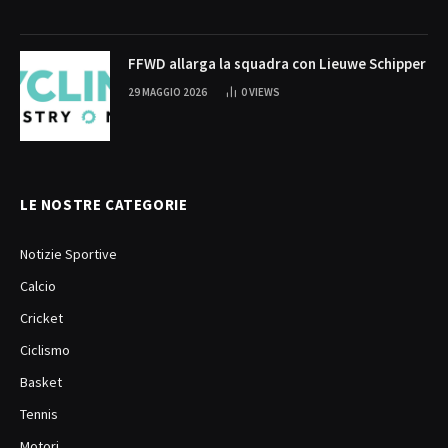
FFWD allarga la squadra con Lieuwe Schipper
29 MAGGIO 2026
0
VIEWS
LE NOSTRE CATEGORIE
Notizie Sportive
Calcio
Cricket
Ciclismo
Basket
Tennis
Motori