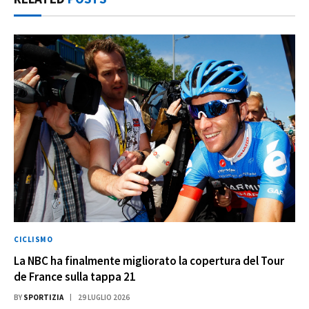
CICLISMO
La NBC ha finalmente migliorato la copertura del Tour
de France sulla tappa 21
BY
SPORTIZIA
29 LUGLIO 2026