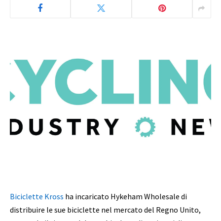
Biciclette Kross
ha incaricato Hykeham Wholesale di
distribuire le sue biciclette nel mercato del Regno Unito,