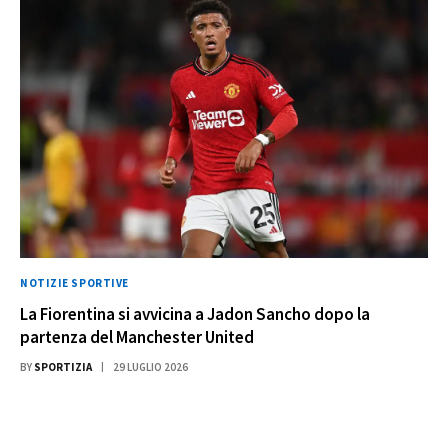
NOTIZIE SPORTIVE
La Fiorentina si avvicina a Jadon Sancho dopo la
partenza del Manchester United
BY
SPORTIZIA
29 LUGLIO 2026