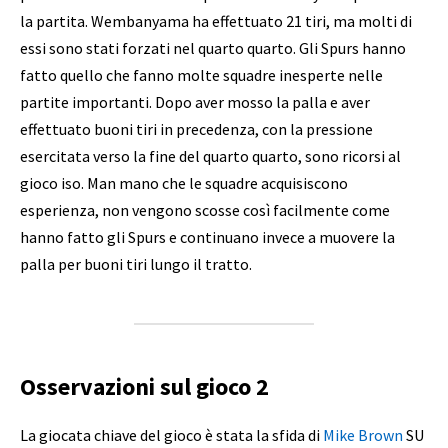
la partita. Wembanyama ha effettuato 21 tiri, ma molti di
essi sono stati forzati nel quarto quarto. Gli Spurs hanno
fatto quello che fanno molte squadre inesperte nelle
partite importanti. Dopo aver mosso la palla e aver
effettuato buoni tiri in precedenza, con la pressione
esercitata verso la fine del quarto quarto, sono ricorsi al
gioco iso. Man mano che le squadre acquisiscono
esperienza, non vengono scosse così facilmente come
hanno fatto gli Spurs e continuano invece a muovere la
palla per buoni tiri lungo il tratto.
Osservazioni sul gioco 2
La giocata chiave del gioco è stata la sfida di
Mike Brown
SU