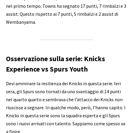
nel primo tempo. Towns ha segnato 17 punti, 7 rimbalzi e 3
assist. Questo rispetto ai 7 punti, 5 rimbalzi e 2 assist di
Wembanyama.
Osservazione sulla serie: Knicks
Experience vs Spurs Youth
Devi ammirare la resilienza dei Knicks in questa serie. Ieri
sera, gli Spurs sono tornati da uno svantaggio di 14 punti
nel quarto quarto e sembrava che l’attacco dei Knicks non
riuscisse a segnare. In qualche modo, però, l’hanno capito. I
Knicks in questa serie sono la squadra esperta e gli Spurs
sono i nuovi arrivati ​​​​con talento. Sappiamo come spesso va
a finire.