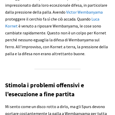
impressionato dalla loro eccezionale difesa, in particolare
dalla pressione della palla. Avendo
Victor Wembanyama
proteggere il cerchio fa sì che ciò accada. Quando
Luca
Kornet
è venuto a riposare Wembanyama, le cose sono
cambiate rapidamente. Questo non è un colpo per Kornet
perché nessuno eguaglia la difesa di Wembanyama sul
ferro. All’improvviso, con Kornet a terra, la pressione della
palla e la difesa non erano altrettanto buone.
Stimola i problemi offensivi e
l’esecuzione a fine partita
Mi sento come un disco rotto a dirlo, ma gli Spurs devono
portare costantemente la palla a Wembanyama per tutta