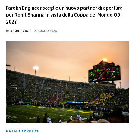
Farokh Engineer sceglie un nuovo partner di apertura
per Rohit Sharma in vista della Coppa del Mondo ODI
2027
BY
SPORTIZIA
27 LUGLIO 2026
NOTIZIE SPORTIVE