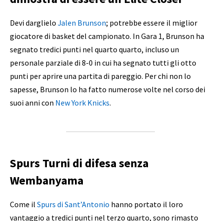
Devi darglielo
Jalen Brunson
; potrebbe essere il miglior
giocatore di basket del campionato. In Gara 1, Brunson ha
segnato tredici punti nel quarto quarto, incluso un
personale parziale di 8-0 in cui ha segnato tutti gli otto
punti per aprire una partita di pareggio. Per chi non lo
sapesse, Brunson lo ha fatto numerose volte nel corso dei
suoi anni con
New York Knicks
.
Spurs Turni di difesa senza
Wembanyama
Come il
Spurs di Sant’Antonio
hanno portato il loro
vantaggio a tredici punti nel terzo quarto, sono rimasto