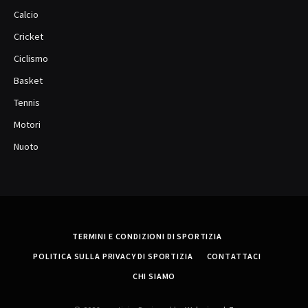
Calcio
Cricket
Ciclismo
Basket
Tennis
Motori
Nuoto
TERMINI E CONDIZIONI DI SPORTIZIA
POLITICA SULLA PRIVACY DI SPORTIZIA
CONTATTACI
CHI SIAMO