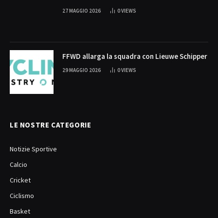
27 MAGGIO 2026
0
VIEWS
FFWD allarga la squadra con Lieuwe Schipper
29 MAGGIO 2026
0
VIEWS
LE NOSTRE CATEGORIE
Notizie Sportive
Calcio
Cricket
Ciclismo
Basket