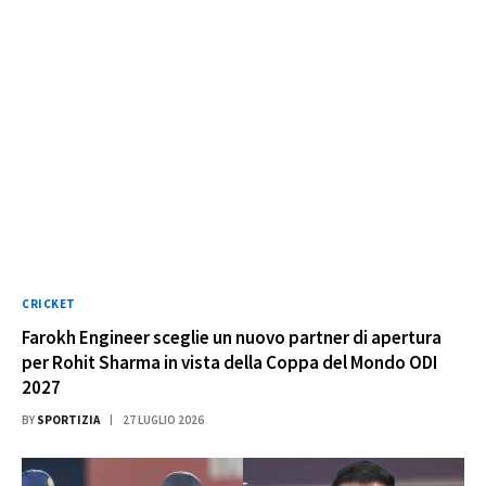
CRICKET
Farokh Engineer sceglie un nuovo partner di apertura
per Rohit Sharma in vista della Coppa del Mondo ODI
2027
BY
SPORTIZIA
27 LUGLIO 2026