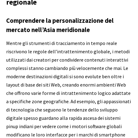
regionale
Comprendere la personalizzazione del
mercato nell’Asia meridionale
Mentre gli strumenti di tracciamento in tempo reale
riscrivono le regole dell’intrattenimento globale, i metodi
utilizzati dai creatori per condividere contenuti interattivi
complessi stanno cambiando più velocemente che mai. Le
moderne destinazioni digitali si sono evolute ben oltre i
layout di base dei siti Web, creando enormi ambienti Web
che offrono varie forme di intrattenimento logico adattate
a specifiche zone geografiche. Ad esempio, gli appassionati
di tecnologia che seguono le tendenze dello sviluppo
digitale spesso guardano alla rapida ascesa dei sistemi
pinup indiani per vedere come i motori software globali
modificano le loro interfacce per i marchi di smartphone