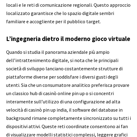
locali e le reti di comunicazione regionali. Questo approccio
localizzato garantisce che lo spazio digitale sembri
familiare e accogliente per il pubblico target.
L’ingegneria dietro il moderno gioco virtuale
Quando si studia il panorama aziendale più ampio
dell’intrattenimento digitale, si nota che le principali
società di sviluppo lanciano costantemente strutture di
piattaforme diverse per soddisfare i diversi gusti degli
utenti. Sia che un consumatore analitico preferisca provare
un classico hub di casinò online pin up o si concentri
interamente sull’utilizzo di una configurazione ad alta
velocità di casinò pin up india, il software del database in
background rimane completamente sincronizzato su tutti i
dispositivi attivi. Queste reti coordinate consentono ai fan
di visualizzare modelli statistici complessi, leggere grafici