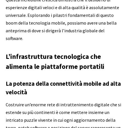
esperienze digitali veloci e di alta qualità è assolutamente
universale. Esplorando i pilastri fondamentali di questo
boom della tecnologia mobile, possiamo avere una bella
anteprima di dove si dirigerà l’industria globale del
software.
L’infrastruttura tecnologica che
alimenta le piattaforme portatili
La potenza della connettività mobile ad alta
velocità
Costruire un’enorme rete di intrattenimento digitale che si
estende su più continenti è come mettere insieme un
intricato puzzle vivente in cui ogni aggiornamento della
torre, patch software e posizione del server rappresenta un