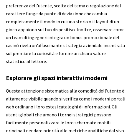
preferenza dell’utente, scelta del tema o regolazione del
carattere funge da punto di deviazione che cambia
completamente il modo in cui una storia o il layout di un
gioco appaiono sul tuo dispositivo. Inoltre, osservare come
un team di ingegneri integra un bonus promozionale del
casinò rivela un’affascinante strategia aziendale incentrata
sul premiare la curiosità e fornire un chiaro valore
statistico al lettore.
Esplorare gli spazi interattivi moderni
Questa attenzione sistematica alla comodità dell’utente è
altamente visibile quando si verifica come i moderni portali
web ordinano i loro estesi cataloghi di informazioni. Gli
utenti globali che amano i tornei strategici possono
facilmente personalizzare le loro schermate mobili
principali per dare priorità alle metriche analitiche dal vivo.