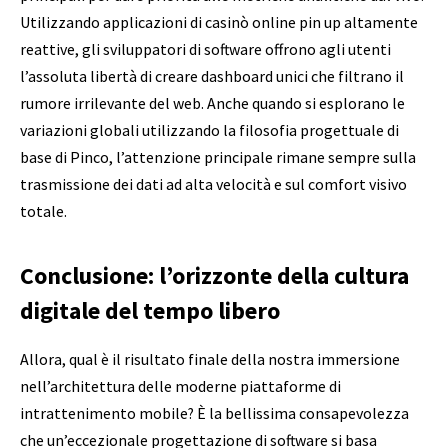
Utilizzando applicazioni di casinò online pin up altamente
reattive, gli sviluppatori di software offrono agli utenti
l’assoluta libertà di creare dashboard unici che filtrano il
rumore irrilevante del web. Anche quando si esplorano le
variazioni globali utilizzando la filosofia progettuale di
base di Pinco, l’attenzione principale rimane sempre sulla
trasmissione dei dati ad alta velocità e sul comfort visivo
totale.
Conclusione: l’orizzonte della cultura
digitale del tempo libero
Allora, qual è il risultato finale della nostra immersione
nell’architettura delle moderne piattaforme di
intrattenimento mobile? È la bellissima consapevolezza
che un’eccezionale progettazione di software si basa