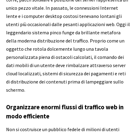
unico pezzo vitale. In passato, le connessioni Internet
lente e i computer desktop costosi tenevano lontani gli
utenti più occasionali dalle pesanti applicazioni web. Oggi il
leggendario sistema pinco funge da brillante metafora
della moderna distribuzione del traffico. Proprio come un
oggetto che rotola dolcemente lungo una tavola
personalizzata piena di ostacoli calcolati, il comando dei
dati mobili di un utente deve rimbalzare attraverso server
cloud localizzati, sistemi di sicurezza dei pagamenti e reti
di distribuzione dei contenuti prima di lampeggiare sullo
schermo.
Organizzare enormi flussi di traffico web in
modo efficiente
Non si costruisce un pubblico fedele di milioni di utenti