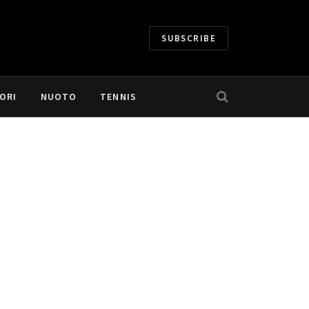
SUBSCRIBE
ORI
NUOTO
TENNIS