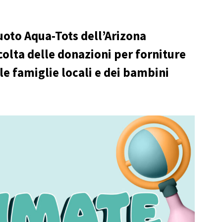
nuoto Aqua-Tots dell’Arizona
colta delle donazioni per forniture
e famiglie locali e dei bambini