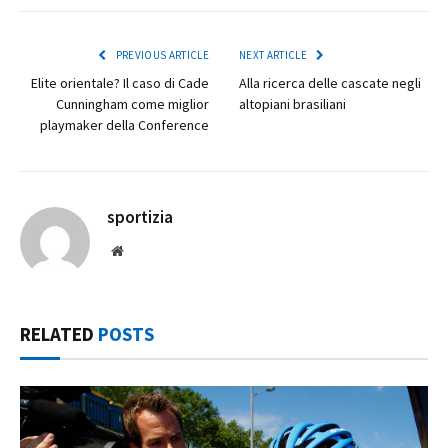
PREVIOUS ARTICLE
NEXT ARTICLE
Elite orientale? Il caso di Cade
Alla ricerca delle cascate negli
Cunningham come miglior
altopiani brasiliani
playmaker della Conference
sportizia
Website
RELATED
POSTS