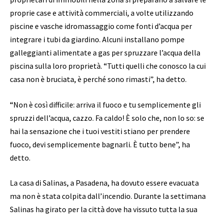
proprie case e attività commerciali, a volte utilizzando
piscine e vasche idromassaggio come fonti d’acqua per
integrare i tubi da giardino. Alcuni installano pompe
galleggianti alimentate a gas per spruzzare l’acqua della
piscina sulla loro proprietà. “Tutti quelli che conosco la cui
casa non è bruciata, è perché sono rimasti”, ha detto.
“Non è così difficile: arriva il fuoco e tu semplicemente gli
spruzzi dell’acqua, cazzo. Fa caldo! È solo che, non lo so: se
hai la sensazione che i tuoi vestiti stiano per prendere
fuoco, devi semplicemente bagnarli. È tutto bene”, ha
detto.
La casa di Salinas, a Pasadena, ha dovuto essere evacuata
ma non è stata colpita dall’incendio. Durante la settimana
Salinas ha girato per la città dove ha vissuto tutta la sua