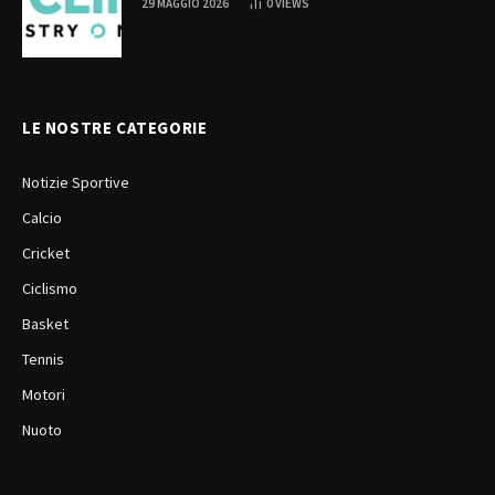
29 MAGGIO 2026
0
VIEWS
LE NOSTRE CATEGORIE
Notizie Sportive
Calcio
Cricket
Ciclismo
Basket
Tennis
Motori
Nuoto