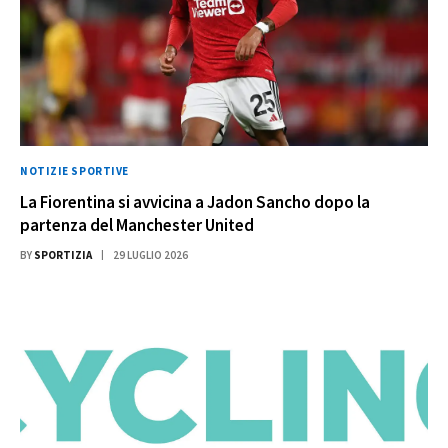
NOTIZIE SPORTIVE
La Fiorentina si avvicina a Jadon Sancho dopo la
partenza del Manchester United
BY
SPORTIZIA
29 LUGLIO 2026