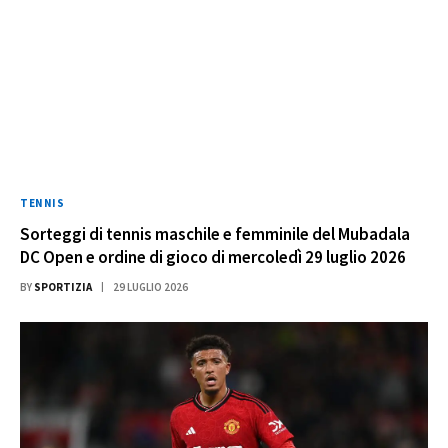
TENNIS
Sorteggi di tennis maschile e femminile del Mubadala
DC Open e ordine di gioco di mercoledì 29 luglio 2026
BY
SPORTIZIA
29 LUGLIO 2026