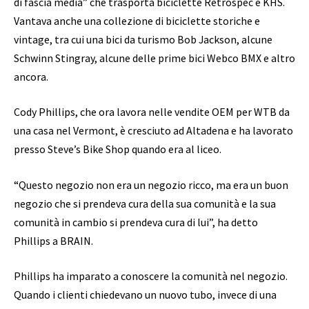
di fascia media” che trasporta biciclette Retrospec e KHS.
Vantava anche una collezione di biciclette storiche e
vintage, tra cui una bici da turismo Bob Jackson, alcune
Schwinn Stingray, alcune delle prime bici Webco BMX e altro
ancora.
Cody Phillips, che ora lavora nelle vendite OEM per WTB da
una casa nel Vermont, è cresciuto ad Altadena e ha lavorato
presso Steve’s Bike Shop quando era al liceo.
“Questo negozio non era un negozio ricco, ma era un buon
negozio che si prendeva cura della sua comunità e la sua
comunità in cambio si prendeva cura di lui”, ha detto
Phillips a BRAIN.
Phillips ha imparato a conoscere la comunità nel negozio.
Quando i clienti chiedevano un nuovo tubo, invece di una