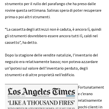
strumento per il rullo del parafango che ha preso dalle
rovine questa settimana. Salinas spera di poter recuperare
prima o poi altri strumenti.
“La cassetta degli attrezzi non è caduta, è ancora lì, quindi
gli strumenti dovrebbero essere ancora tutti lì, caldi nel
cassetto”, ha detto.
Dopo la stagione delle vendite natalizie, l’inventario del
negozio era relativamente basso; non poteva azzardare
un’ipotesi sul valore dell’inventario perduto, degli
strumenti e di altre proprietà nell’edificio.
Fortunatament
e c’erano
relativamente
pochi clienti in