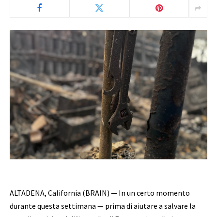
ALTADENA, California (BRAIN) — In un certo momento
durante questa settimana — prima di aiutare a salvare la