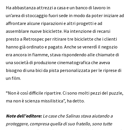
Ha abbastanza attrezzi a casa e un banco di lavoro in
un’area di stoccaggio fuori sede in modo da poter iniziare ad
affrontare alcune riparazioni e altri progetti e ad
assemblare nuove biciclette. Ha intenzione di recarsi
presto a Retrospec per ritirare tre biciclette che i clienti
hanno già ordinato e pagato. Anche se venerdì il negozio
era ancora in fiamme, stava rispondendo alle chiamate di
una società di produzione cinematografica che aveva
bisogno di una bici da pista personalizzata per le riprese di
un film.
“Non è così difficile ripartire. Ci sono molti pezzi del puzzle,
ma non è scienza missilistica”, ha detto.
Note dell’editore:
Le case che Salinas stava aiutando a
proteggere, compresa quella di suo fratello, sono tutte