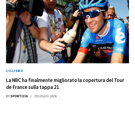
CICLISMO
La NBC ha finalmente migliorato la copertura del Tour
de France sulla tappa 21
BY
SPORTIZIA
29 LUGLIO 2026