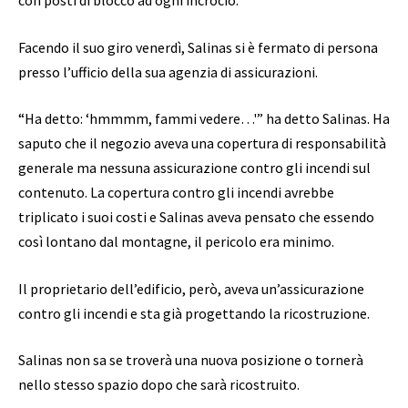
Facendo il suo giro venerdì, Salinas si è fermato di persona
presso l’ufficio della sua agenzia di assicurazioni.
“Ha detto: ‘hmmmm, fammi vedere…'” ha detto Salinas. Ha
saputo che il negozio aveva una copertura di responsabilità
generale ma nessuna assicurazione contro gli incendi sul
contenuto. La copertura contro gli incendi avrebbe
triplicato i suoi costi e Salinas aveva pensato che essendo
così lontano dal montagne, il pericolo era minimo.
Il proprietario dell’edificio, però, aveva un’assicurazione
contro gli incendi e sta già progettando la ricostruzione.
Salinas non sa se troverà una nuova posizione o tornerà
nello stesso spazio dopo che sarà ricostruito.