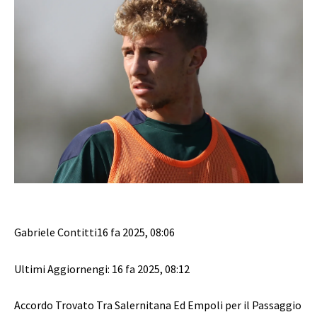
Gabriele Contitti
16 fa 2025
,
08:06
Ultimi Aggiornengi: 16 fa 2025, 08:12
Accordo Trovato Tra Salernitana Ed Empoli per il Passaggio