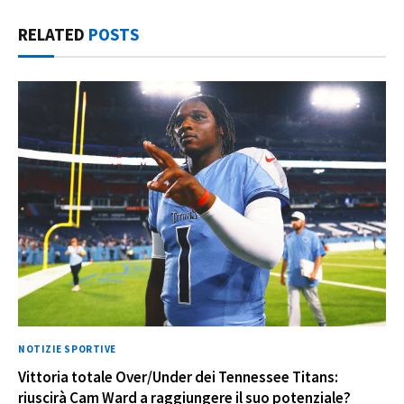
RELATED
POSTS
NOTIZIE SPORTIVE
Vittoria totale Over/Under dei Tennessee Titans:
riuscirà Cam Ward a raggiungere il suo potenziale?