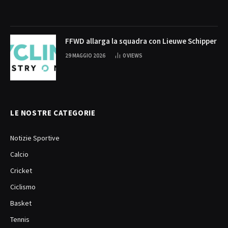
FFWD allarga la squadra con Lieuwe Schipper
29 MAGGIO 2026
0
VIEWS
LE NOSTRE CATEGORIE
Notizie Sportive
Calcio
Cricket
Ciclismo
Basket
Tennis