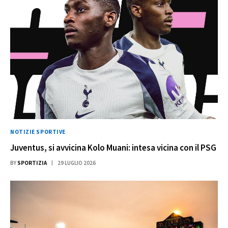
NOTIZIE SPORTIVE
Juventus, si avvicina Kolo Muani: intesa vicina con il PSG
BY
SPORTIZIA
29 LUGLIO 2026