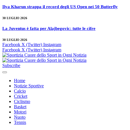
Ilya Kharun strappa il record degli US Open nei 50 Butterfly
30 LUGLIO 2026
La Juventus è fatta per Alajbegovic: tutte le cifre
30 LUGLIO 2026
Facebook
X (Twitter)
Instagram
Facebook
X (Twitter)
Instagram
Subscribe
Home
Notizie Sportive
Calcio
Cricket
Ciclismo
Basket
Motori
Nuoto
Tennis