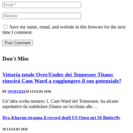
Save my name, email, and website in this browser for the next
time I comment.
Don't Miss
Vittoria totale Over/Under dei Tennessee Titans:
riuscirà Cam Ward a raggiungere il suo potenziale?
BY
SPORTIZIA
30 LUGLIO 2026
Un’altra scelta numero 1, Cam Ward del Tennessee, ha alcune
aspettative da soddisfare.Diamo un’occhiata alle…
Ilya Kharun strappa il record degli US Open nei 50 Butterfly
30 LUGLIO 2026