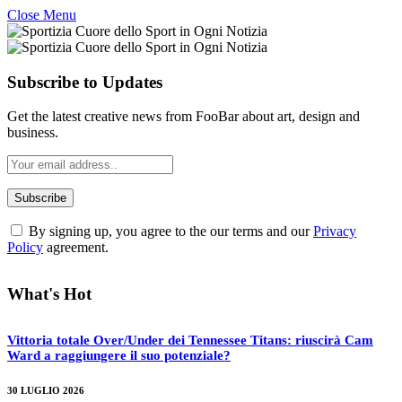
Close Menu
Subscribe to Updates
Get the latest creative news from FooBar about art, design and
business.
By signing up, you agree to the our terms and our
Privacy
Policy
agreement.
What's Hot
Vittoria totale Over/Under dei Tennessee Titans: riuscirà Cam
Ward a raggiungere il suo potenziale?
30 LUGLIO 2026