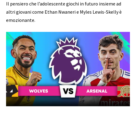
Il pensiero che l’adolescente giochi in futuro insieme ad
altri giovani come Ethan Nwaneri e Myles Lewis-Skelly è
emozionante.