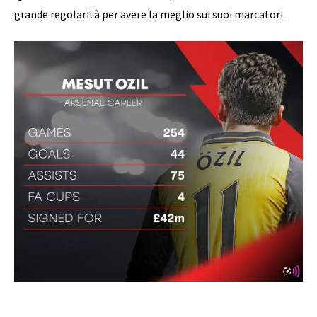
grande regolarità per avere la meglio sui suoi marcatori.