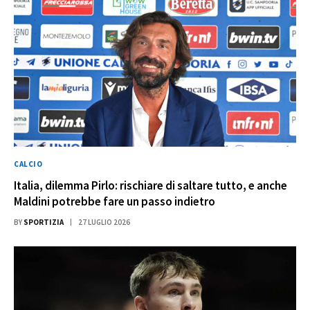
CALCIO
Italia, dilemma Pirlo: rischiare di saltare tutto, e anche
Maldini potrebbe fare un passo indietro
BY
SPORTIZIA
27 LUGLIO 2026