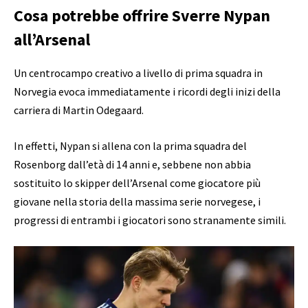
Cosa potrebbe offrire Sverre Nypan
all’Arsenal
Un centrocampo creativo a livello di prima squadra in
Norvegia evoca immediatamente i ricordi degli inizi della
carriera di Martin Odegaard.
In effetti, Nypan si allena con la prima squadra del
Rosenborg dall’età di 14 anni e, sebbene non abbia
sostituito lo skipper dell’Arsenal come giocatore più
giovane nella storia della massima serie norvegese, i
progressi di entrambi i giocatori sono stranamente simili.