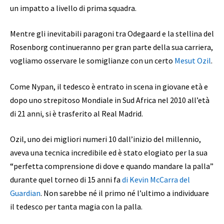
un impatto a livello di prima squadra.
Mentre gli inevitabili paragoni tra Odegaard e la stellina del
Rosenborg continueranno per gran parte della sua carriera,
vogliamo osservare le somiglianze con un certo
Mesut Ozil
.
Come Nypan, il tedesco è entrato in scena in giovane età e
dopo uno strepitoso Mondiale in Sud Africa nel 2010 all’età
di 21 anni, si è trasferito al Real Madrid.
Ozil, uno dei migliori numeri 10 dall’inizio del millennio,
aveva una tecnica incredibile ed è stato elogiato per la sua
“perfetta comprensione di dove e quando mandare la palla”
durante quel torneo di 15 anni fa
di Kevin McCarra del
Guardian
. Non sarebbe né il primo né l’ultimo a individuare
il tedesco per tanta magia con la palla.