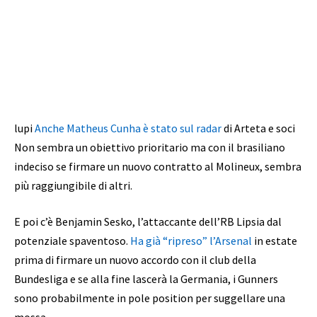
lupi
Anche Matheus Cunha è stato sul radar
di Arteta e soci
Non sembra un obiettivo prioritario ma con il brasiliano
indeciso se firmare un nuovo contratto al Molineux, sembra
più raggiungibile di altri.
E poi c’è Benjamin Sesko, l’attaccante dell’RB Lipsia dal
potenziale spaventoso.
Ha già “ripreso” l’Arsenal
in estate
prima di firmare un nuovo accordo con il club della
Bundesliga e se alla fine lascerà la Germania, i Gunners
sono probabilmente in pole position per suggellare una