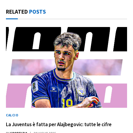
RELATED
POSTS
CALCIO
La Juventus è fatta per Alajbegovic: tutte le cifre