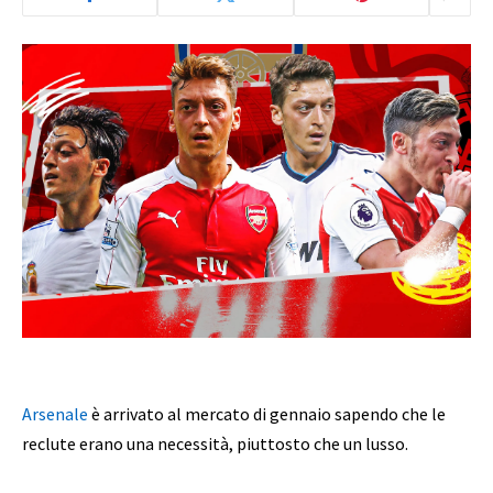
Arsenale
è arrivato al mercato di gennaio sapendo che le
reclute erano una necessità, piuttosto che un lusso.