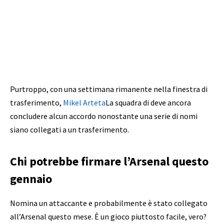
Purtroppo, con una settimana rimanente nella finestra di
trasferimento,
Mikel Arteta
La squadra di deve ancora
concludere alcun accordo nonostante una serie di nomi
siano collegati a un trasferimento.
Chi potrebbe firmare l’Arsenal questo
gennaio
Nomina un attaccante e probabilmente è stato collegato
all’Arsenal questo mese. È un gioco piuttosto facile, vero?