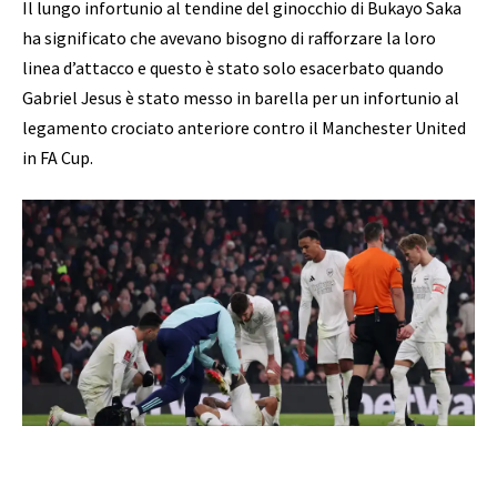
Il lungo infortunio al tendine del ginocchio di Bukayo Saka
ha significato che avevano bisogno di rafforzare la loro
linea d’attacco e questo è stato solo esacerbato quando
Gabriel Jesus è stato messo in barella per un infortunio al
legamento crociato anteriore contro il Manchester United
in FA Cup.