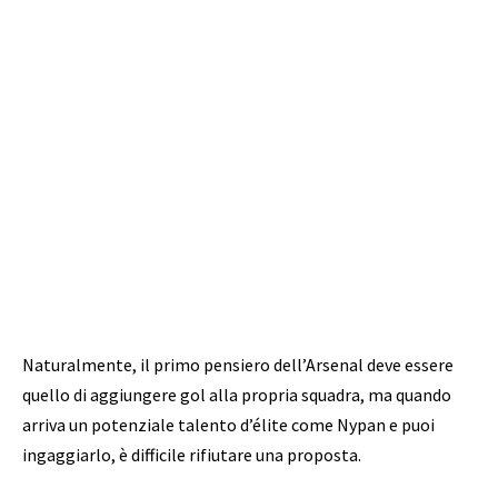
Naturalmente, il primo pensiero dell’Arsenal deve essere
quello di aggiungere gol alla propria squadra, ma quando
arriva un potenziale talento d’élite come Nypan e puoi
ingaggiarlo, è difficile rifiutare una proposta.