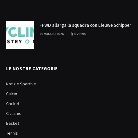
FFWD allarga la squadra con Lieuwe Schipper
29 MAGGIO 2026
0
VIEWS
LE NOSTRE CATEGORIE
Notizie Sportive
Calcio
Cricket
Ciclismo
Basket
Tennis