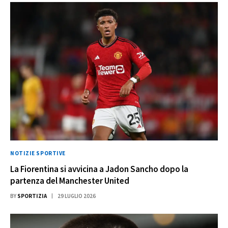
NOTIZIE SPORTIVE
La Fiorentina si avvicina a Jadon Sancho dopo la
partenza del Manchester United
BY
SPORTIZIA
29 LUGLIO 2026