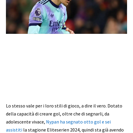
Lo stesso vale per i loro stili di gioco, a dire il vero. Dotato
della capacità di creare gol, oltre che di segnarli, da
adolescente vivace,
Nypan ha segnato otto gol e sei
assistiti
la stagione Eliteserien 2024, quindi sta già avendo