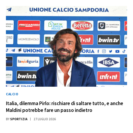
CALCIO
Italia, dilemma Pirlo: rischiare di saltare tutto, e anche
Maldini potrebbe fare un passo indietro
BY
SPORTIZIA
27 LUGLIO 2026