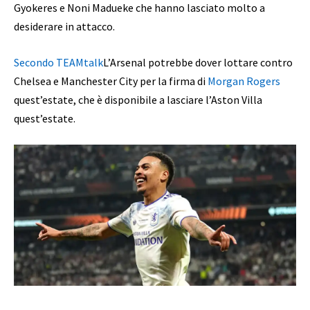
Gyokeres e Noni Madueke che hanno lasciato molto a
desiderare in attacco.
Secondo TEAMtalk
L’Arsenal potrebbe dover lottare contro
Chelsea e Manchester City per la firma di
Morgan Rogers
quest’estate, che è disponibile a lasciare l’Aston Villa
quest’estate.