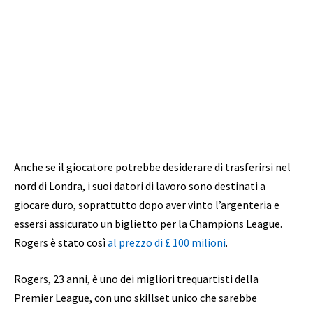
Anche se il giocatore potrebbe desiderare di trasferirsi nel
nord di Londra, i suoi datori di lavoro sono destinati a
giocare duro, soprattutto dopo aver vinto l’argenteria e
essersi assicurato un biglietto per la Champions League.
Rogers è stato così
al prezzo di £ 100 milioni
.
Rogers, 23 anni, è uno dei migliori trequartisti della
Premier League, con uno skillset unico che sarebbe