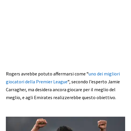
Rogers avrebbe potuto affermarsi come “
uno dei migliori
giocatori della Premier League
“, secondo l’esperto Jamie
Carragher, ma desidera ancora giocare per il meglio del
meglio, e agli Emirates realizzerebbe questo obiettivo.