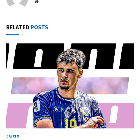
Website
RELATED
POSTS
CALCIO