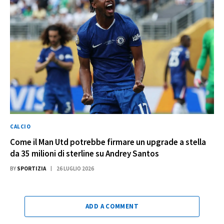
CALCIO
Come il Man Utd potrebbe firmare un upgrade a stella
da 35 milioni di sterline su Andrey Santos
BY
SPORTIZIA
26 LUGLIO 2026
ADD A COMMENT