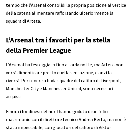
tempo che l’Arsenal consolidi la propria posizione al vertice
della catena alimentare rafforzando ulteriormente la
squadra di Arteta.
L’Arsenal tra i favoriti per la stella
della Premier League
L’Arsenal ha festeggiato fino a tarda notte, ma Arteta non
vorrà dimenticare presto quella sensazione, e anzi la
rivorrà. Per tenere a bada squadre del calibro di Liverpool,
Manchester City e Manchester United, sono necessari
acquisti.
Finora i londinesi del nord hanno goduto di un felice
matrimonio con il direttore tecnico Andrea Berta, ma non è
stato impeccabile, con giocatori del calibro di Viktor