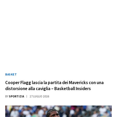
BASKET
Cooper Flagg lascia la partita dei Mavericks con una
distorsione alla caviglia – Basketball Insiders
BY
SPORTIZIA
27 LUGLIO 2026