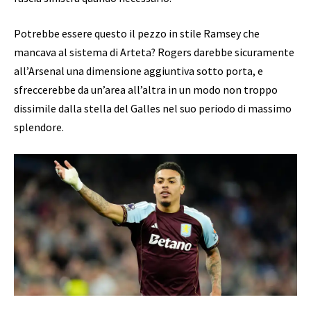
Potrebbe essere questo il pezzo in stile Ramsey che
mancava al sistema di Arteta? Rogers darebbe sicuramente
all’Arsenal una dimensione aggiuntiva sotto porta, e
sfreccerebbe da un’area all’altra in un modo non troppo
dissimile dalla stella del Galles nel suo periodo di massimo
splendore.