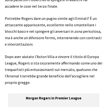
accadere le cose nel terzo finale.
Potrebbe Rogers dare un pugno simile agli Emirati? È un
attaccante appariscente, eccellente nello smantellare i
blocchi bassi e nel spingere gli avversari in zona pericolosa,
ma è anche un difensore fermo, intervenendo con contrasti
e intercettazioni.
Dopo aver aiutato l’Aston Villa a vincere il titolo di Europa
League, Rogers si sta sicuramente affermando come uno dei
trequartisti più entusiasmanti sul mercato, qualcuno che
l’Arsenal trarrebbe grande beneficio dall’accogliere nel
proprio gregge.
Morgan Rogers in Premier League