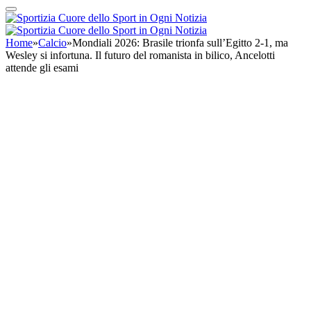
Home
»
Calcio
»
Mondiali 2026: Brasile trionfa sull’Egitto 2-1, ma
Wesley si infortuna. Il futuro del romanista in bilico, Ancelotti
attende gli esami