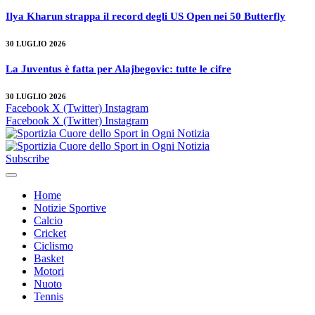
Ilya Kharun strappa il record degli US Open nei 50 Butterfly
30 LUGLIO 2026
La Juventus è fatta per Alajbegovic: tutte le cifre
30 LUGLIO 2026
Facebook
X (Twitter)
Instagram
Facebook
X (Twitter)
Instagram
Subscribe
Home
Notizie Sportive
Calcio
Cricket
Ciclismo
Basket
Motori
Nuoto
Tennis