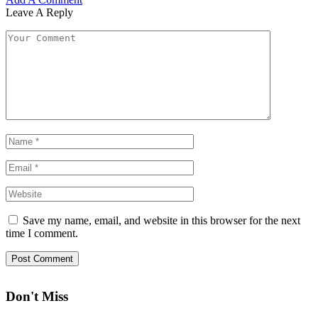
Leave A Reply
Save my name, email, and website in this browser for the next
time I comment.
Don't Miss