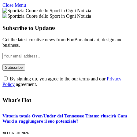
Close Menu
Subscribe to Updates
Get the latest creative news from FooBar about art, design and
business.
By signing up, you agree to the our terms and our
Privacy
Policy
agreement.
What's Hot
Vittoria totale Over/Under dei Tennessee Titans: riuscirà Cam
Ward a raggiungere il suo potenziale?
30 LUGLIO 2026