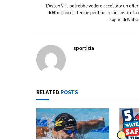
L’Aston Villa potrebbe vedere accettata un’offer
di 60 milioni di sterline per firmare un sostituto 
sogno di Watki
sportizia
RELATED
POSTS