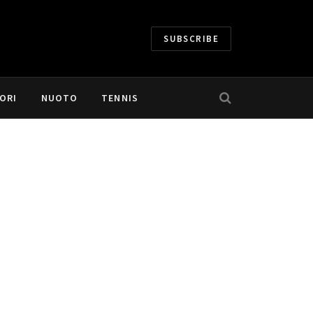
SUBSCRIBE
ORI
NUOTO
TENNIS