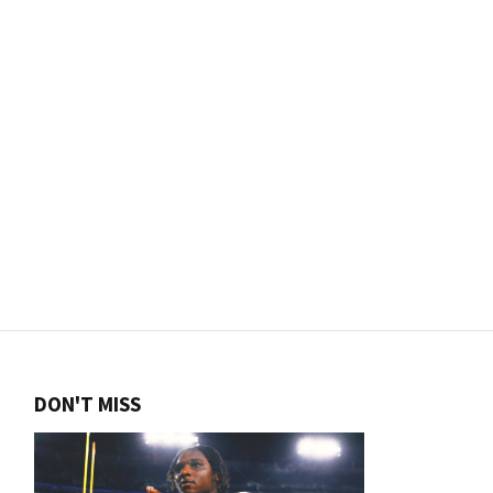
DON'T MISS