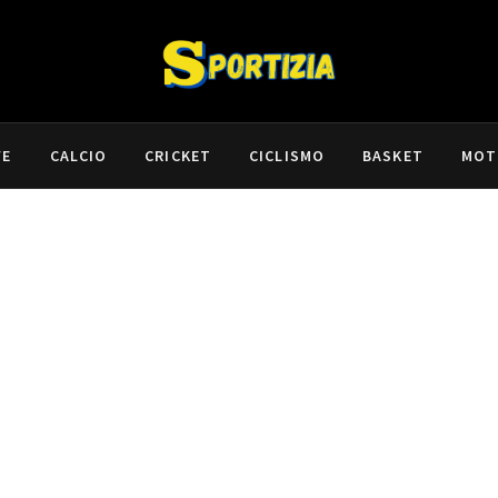
VE
CALCIO
CRICKET
CICLISMO
BASKET
MOT