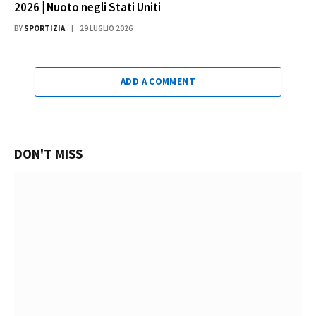
2026 | Nuoto negli Stati Uniti
BY
SPORTIZIA
29 LUGLIO 2026
ADD A COMMENT
DON'T MISS