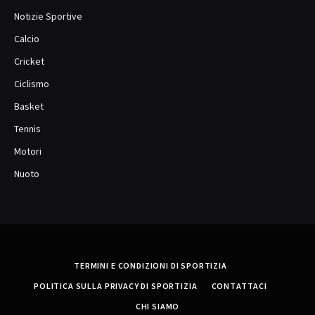
Notizie Sportive
Calcio
Cricket
Ciclismo
Basket
Tennis
Motori
Nuoto
TERMINI E CONDIZIONI DI SPORTIZIA
POLITICA SULLA PRIVACY DI SPORTIZIA
CONTATTACI
CHI SIAMO