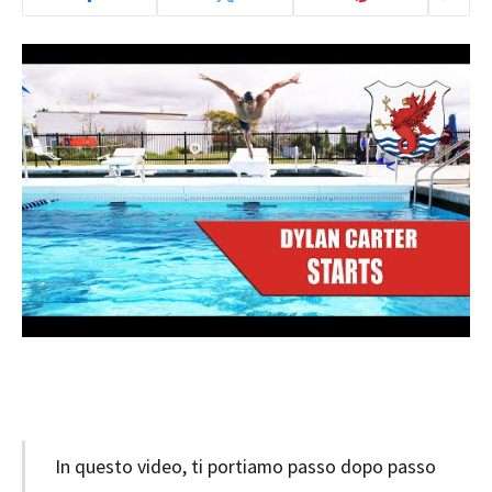
In questo video, ti portiamo passo dopo passo