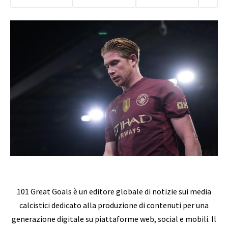
101 Great Goals è un editore globale di notizie sui media
calcistici dedicato alla produzione di contenuti per una
generazione digitale su piattaforme web, social e mobili. Il