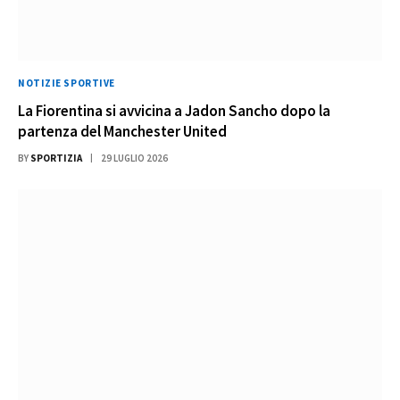
NOTIZIE SPORTIVE
La Fiorentina si avvicina a Jadon Sancho dopo la
partenza del Manchester United
BY
SPORTIZIA
29 LUGLIO 2026