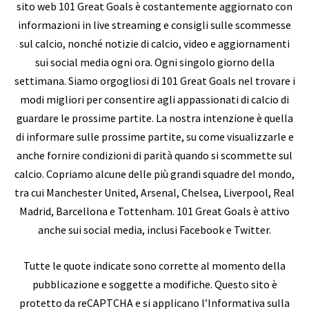
sito web 101 Great Goals è costantemente aggiornato con
informazioni in live streaming e consigli sulle scommesse
sul calcio, nonché notizie di calcio, video e aggiornamenti
sui social media ogni ora. Ogni singolo giorno della
settimana. Siamo orgogliosi di 101 Great Goals nel trovare i
modi migliori per consentire agli appassionati di calcio di
guardare le prossime partite. La nostra intenzione è quella
di informare sulle prossime partite, su come visualizzarle e
anche fornire condizioni di parità quando si scommette sul
calcio. Copriamo alcune delle più grandi squadre del mondo,
tra cui Manchester United, Arsenal, Chelsea, Liverpool, Real
Madrid, Barcellona e Tottenham. 101 Great Goals è attivo
anche sui social media, inclusi Facebook e Twitter.
Tutte le quote indicate sono corrette al momento della
pubblicazione e soggette a modifiche. Questo sito è
protetto da reCAPTCHA e si applicano l’Informativa sulla