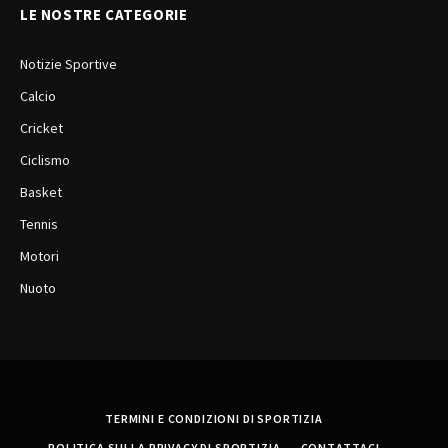
LE NOSTRE CATEGORIE
Notizie Sportive
Calcio
Cricket
Ciclismo
Basket
Tennis
Motori
Nuoto
TERMINI E CONDIZIONI DI SPORTIZIA
POLITICA SULLA PRIVACY DI SPORTIZIA
CONTATTACI