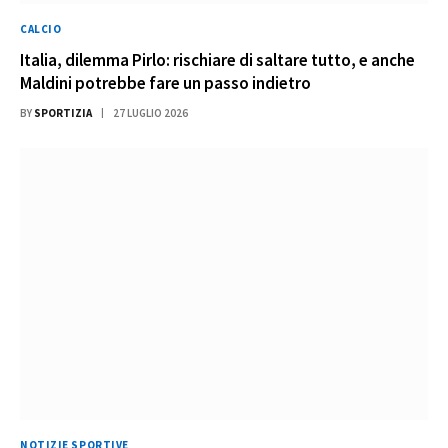
CALCIO
Italia, dilemma Pirlo: rischiare di saltare tutto, e anche
Maldini potrebbe fare un passo indietro
BY
SPORTIZIA
27 LUGLIO 2026
NOTIZIE SPORTIVE