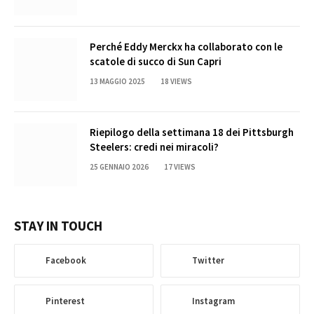
Perché Eddy Merckx ha collaborato con le
scatole di succo di Sun Capri
13 MAGGIO 2025
18
VIEWS
Riepilogo della settimana 18 dei Pittsburgh
Steelers: credi nei miracoli?
25 GENNAIO 2026
17
VIEWS
STAY IN TOUCH
Facebook
Twitter
Pinterest
Instagram