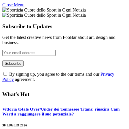
Close Menu
Subscribe to Updates
Get the latest creative news from FooBar about art, design and
business.
By signing up, you agree to the our terms and our
Privacy
Policy
agreement.
What's Hot
Vittoria totale Over/Under dei Tennessee Titans: riuscirà Cam
Ward a raggiungere il suo potenziale?
30 LUGLIO 2026