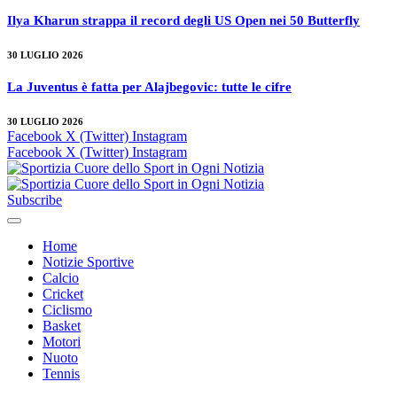
Ilya Kharun strappa il record degli US Open nei 50 Butterfly
30 LUGLIO 2026
La Juventus è fatta per Alajbegovic: tutte le cifre
30 LUGLIO 2026
Facebook
X (Twitter)
Instagram
Facebook
X (Twitter)
Instagram
Subscribe
Home
Notizie Sportive
Calcio
Cricket
Ciclismo
Basket
Motori
Nuoto
Tennis