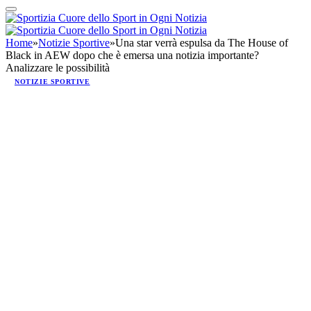
Home
»
Notizie Sportive
»
Una star verrà espulsa da The House of
Black in AEW dopo che è emersa una notizia importante?
Analizzare le possibilità
NOTIZIE SPORTIVE