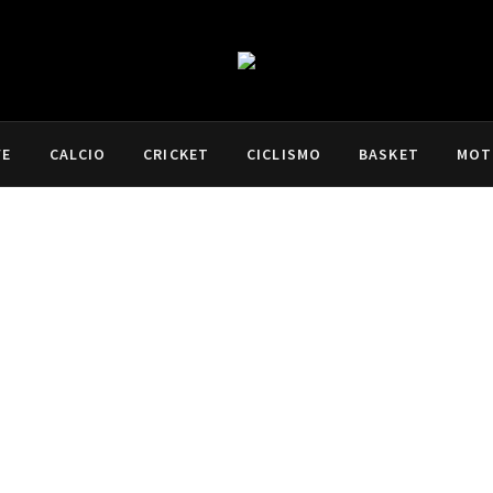
VE
CALCIO
CRICKET
CICLISMO
BASKET
MOT