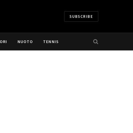
SUBSCRIBE
ORI
NUOTO
TENNIS