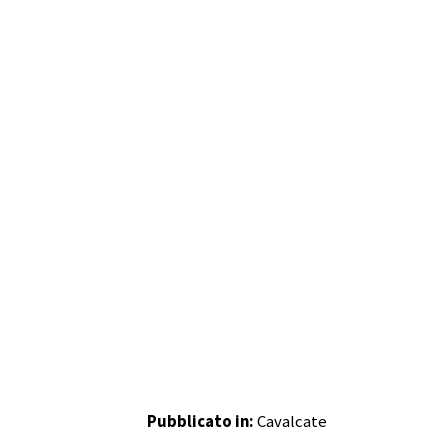
Pubblicato in:
Cavalcate