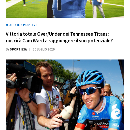
NOTIZIE SPORTIVE
Vittoria totale Over/Under dei Tennessee Titans:
riuscirà Cam Ward a raggiungere il suo potenziale?
BY
SPORTIZIA
30 LUGLIO 2026