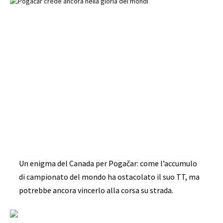
Un enigma del Canada per Pogačar: come l’accumulo
di campionato del mondo ha ostacolato il suo TT, ma
potrebbe ancora vincerlo alla corsa su strada.