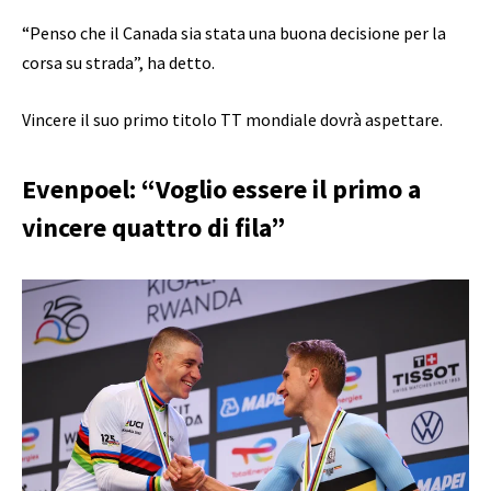
“Penso che il Canada sia stata una buona decisione per la
corsa su strada”, ha detto.
Vincere il suo primo titolo TT mondiale dovrà aspettare.
Evenpoel: “Voglio essere il primo a
vincere quattro di fila”