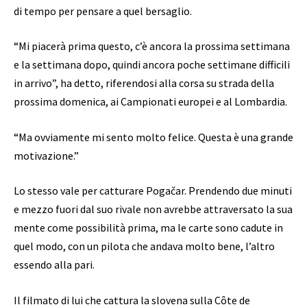
di tempo per pensare a quel bersaglio.
“Mi piacerà prima questo, c’è ancora la prossima settimana
e la settimana dopo, quindi ancora poche settimane difficili
in arrivo”, ha detto, riferendosi alla corsa su strada della
prossima domenica, ai Campionati europei e al Lombardia.
“Ma ovviamente mi sento molto felice. Questa è una grande
motivazione.”
Lo stesso vale per catturare Pogačar. Prendendo due minuti
e mezzo fuori dal suo rivale non avrebbe attraversato la sua
mente come possibilità prima, ma le carte sono cadute in
quel modo, con un pilota che andava molto bene, l’altro
essendo alla pari.
Il filmato di lui che cattura la slovena sulla Côte de