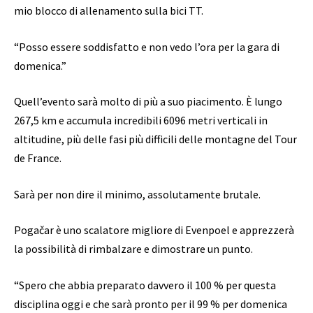
mio blocco di allenamento sulla bici TT.
“Posso essere soddisfatto e non vedo l’ora per la gara di
domenica.”
Quell’evento sarà molto di più a suo piacimento. È lungo
267,5 km e accumula incredibili 6096 metri verticali in
altitudine, più delle fasi più difficili delle montagne del Tour
de France.
Sarà per non dire il minimo, assolutamente brutale.
Pogačar è uno scalatore migliore di Evenpoel e apprezzerà
la possibilità di rimbalzare e dimostrare un punto.
“Spero che abbia preparato davvero il 100 % per questa
disciplina oggi e che sarà pronto per il 99 % per domenica