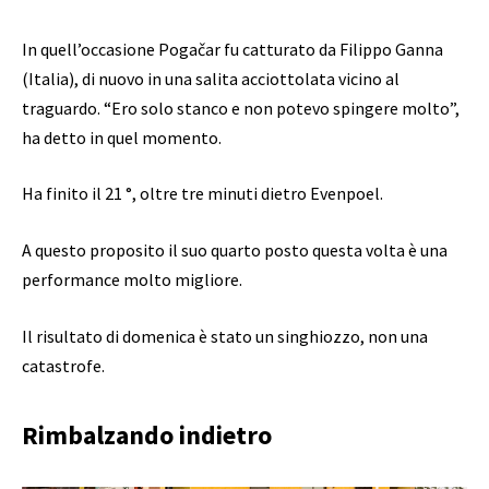
In quell’occasione Pogačar fu catturato da Filippo Ganna
(Italia), di nuovo in una salita acciottolata vicino al
traguardo. “Ero solo stanco e non potevo spingere molto”,
ha detto in quel momento.
Ha finito il 21 °, oltre tre minuti dietro Evenpoel.
A questo proposito il suo quarto posto questa volta è una
performance molto migliore.
Il risultato di domenica è stato un singhiozzo, non una
catastrofe.
Rimbalzando indietro