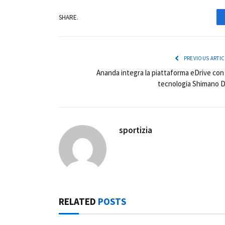
SHARE.
PREVIOUS ARTIC
Ananda integra la piattaforma eDrive con 
tecnologia Shimano D
sportizia
RELATED
POSTS