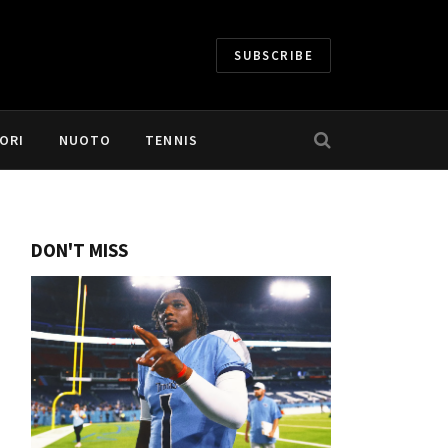
SUBSCRIBE
ORI
NUOTO
TENNIS
DON'T MISS