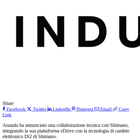
Share
Facebook
Twitter
LinkedIn
Pinterest
Email
Copy
Link
Ananda ha annunciato una collaborazione tecnica con Shimano,
integrando la sua piattaforma eDrive con la tecnologia di cambio
elettronico Di2 di Shimano.