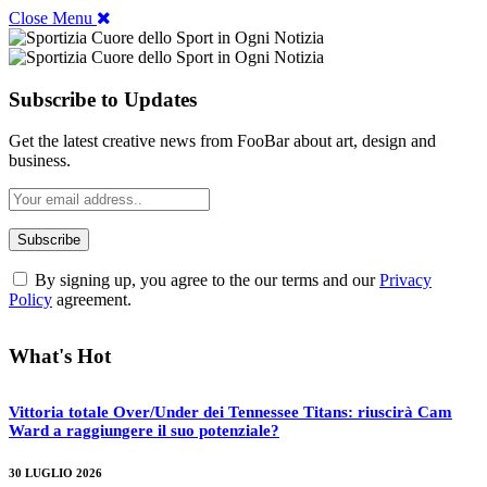
Close Menu
Subscribe to Updates
Get the latest creative news from FooBar about art, design and
business.
By signing up, you agree to the our terms and our
Privacy
Policy
agreement.
What's Hot
Vittoria totale Over/Under dei Tennessee Titans: riuscirà Cam
Ward a raggiungere il suo potenziale?
30 LUGLIO 2026