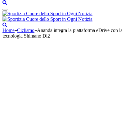
Home
»
Ciclismo
»
Ananda integra la piattaforma eDrive con la
tecnologia Shimano Di2