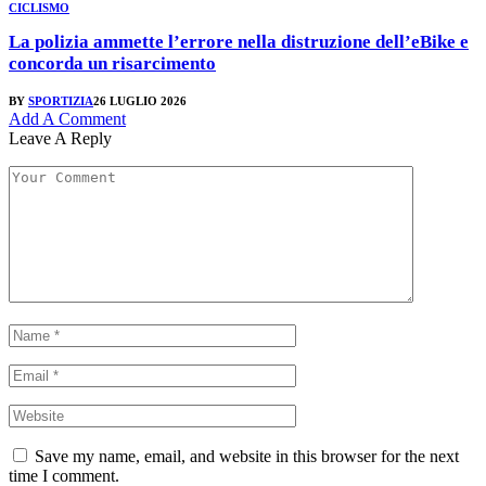
CICLISMO
La polizia ammette l’errore nella distruzione dell’eBike e
concorda un risarcimento
BY
SPORTIZIA
26 LUGLIO 2026
Add A Comment
Leave A Reply
Save my name, email, and website in this browser for the next
time I comment.