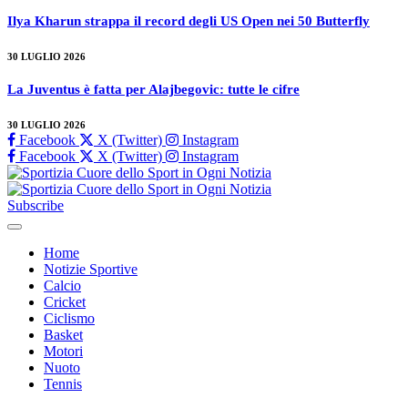
Ilya Kharun strappa il record degli US Open nei 50 Butterfly
30 LUGLIO 2026
La Juventus è fatta per Alajbegovic: tutte le cifre
30 LUGLIO 2026
Facebook
X (Twitter)
Instagram
Facebook
X (Twitter)
Instagram
Subscribe
Home
Notizie Sportive
Calcio
Cricket
Ciclismo
Basket
Motori
Nuoto
Tennis