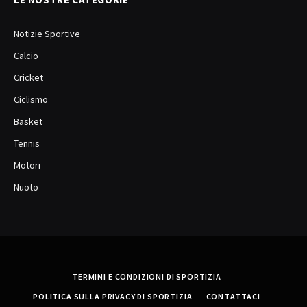
Notizie Sportive
Calcio
Cricket
Ciclismo
Basket
Tennis
Motori
Nuoto
TERMINI E CONDIZIONI DI SPORTIZIA
POLITICA SULLA PRIVACY DI SPORTIZIA
CONTATTACI