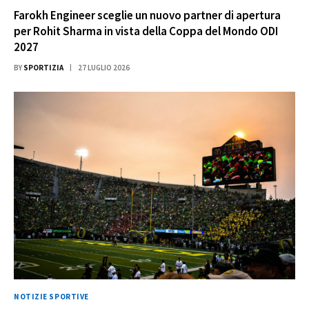
Farokh Engineer sceglie un nuovo partner di apertura
per Rohit Sharma in vista della Coppa del Mondo ODI
2027
BY
SPORTIZIA
27 LUGLIO 2026
NOTIZIE SPORTIVE