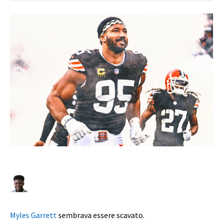
Myles Garrett
sembrava essere scavato.