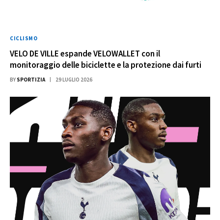
CICLISMO
VELO DE VILLE espande VELOWALLET con il
monitoraggio delle biciclette e la protezione dai furti
BY
SPORTIZIA
29 LUGLIO 2026