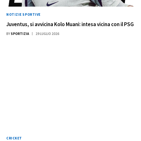
NOTIZIE SPORTIVE
Juventus, si avvicina Kolo Muani: intesa vicina con il PSG
BY
SPORTIZIA
29 LUGLIO 2026
CRICKET