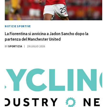
NOTIZIE SPORTIVE
La Fiorentina si avvicina a Jadon Sancho dopo la
partenza del Manchester United
BY
SPORTIZIA
29 LUGLIO 2026