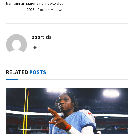
bambini ai nazionali di nuoto del
2025 | Zodiak Malawi
sportizia
Website
RELATED
POSTS