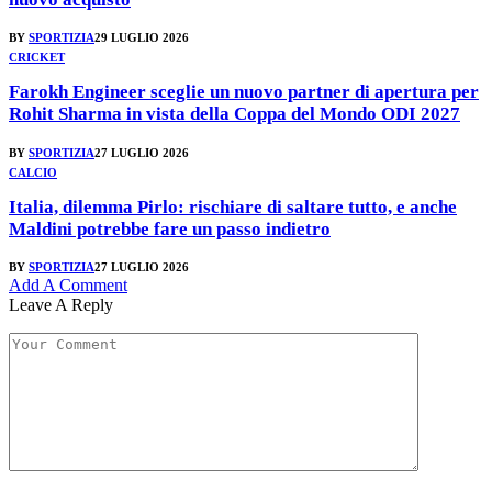
BY
SPORTIZIA
29 LUGLIO 2026
CRICKET
Farokh Engineer sceglie un nuovo partner di apertura per
Rohit Sharma in vista della Coppa del Mondo ODI 2027
BY
SPORTIZIA
27 LUGLIO 2026
CALCIO
Italia, dilemma Pirlo: rischiare di saltare tutto, e anche
Maldini potrebbe fare un passo indietro
BY
SPORTIZIA
27 LUGLIO 2026
Add A Comment
Leave A Reply