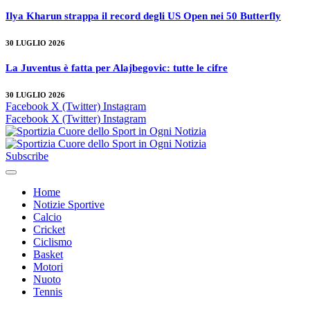
Ilya Kharun strappa il record degli US Open nei 50 Butterfly
30 LUGLIO 2026
La Juventus è fatta per Alajbegovic: tutte le cifre
30 LUGLIO 2026
Facebook
X (Twitter)
Instagram
Facebook
X (Twitter)
Instagram
Subscribe
Home
Notizie Sportive
Calcio
Cricket
Ciclismo
Basket
Motori
Nuoto
Tennis