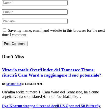
Save my name, email, and website in this browser for the next
time I comment.
Don't Miss
Vittoria totale Over/Under dei Tennessee Titans:
riuscirà Cam Ward a raggiungere il suo potenziale?
BY
SPORTIZIA
30 LUGLIO 2026
Un’altra scelta numero 1, Cam Ward del Tennessee, ha alcune
aspettative da soddisfare.Diamo un’occhiata alle…
Ilya Kharun strappa il record degli US Open nei 50 Butterfly