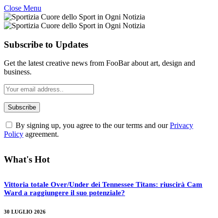
Close Menu
Subscribe to Updates
Get the latest creative news from FooBar about art, design and
business.
By signing up, you agree to the our terms and our
Privacy
Policy
agreement.
What's Hot
Vittoria totale Over/Under dei Tennessee Titans: riuscirà Cam
Ward a raggiungere il suo potenziale?
30 LUGLIO 2026