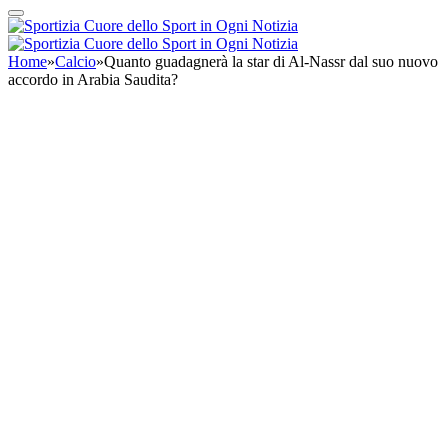
Home
»
Calcio
»
Quanto guadagnerà la star di Al-Nassr dal suo nuovo
accordo in Arabia Saudita?