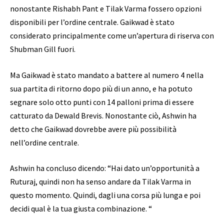
nonostante Rishabh Pant e Tilak Varma fossero opzioni
disponibili per l’ordine centrale. Gaikwad è stato
considerato principalmente come un’apertura di riserva con
Shubman Gill fuori.
Ma Gaikwad è stato mandato a battere al numero 4 nella
sua partita di ritorno dopo più di un anno, e ha potuto
segnare solo otto punti con 14 palloni prima di essere
catturato da Dewald Brevis. Nonostante ciò, Ashwin ha
detto che Gaikwad dovrebbe avere più possibilità
nell’ordine centrale.
Ashwin ha concluso dicendo: “Hai dato un’opportunità a
Ruturaj, quindi non ha senso andare da Tilak Varma in
questo momento. Quindi, dagli una corsa più lunga e poi
decidi qual è la tua giusta combinazione. “