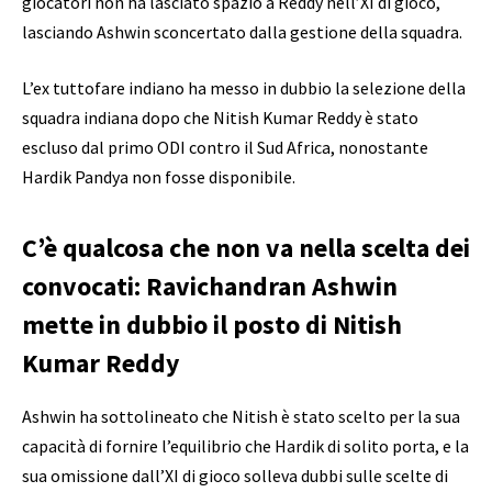
giocatori non ha lasciato spazio a Reddy nell’XI di gioco,
lasciando Ashwin sconcertato dalla gestione della squadra.
L’ex tuttofare indiano ha messo in dubbio la selezione della
squadra indiana dopo che Nitish Kumar Reddy è stato
escluso dal primo ODI contro il Sud Africa, nonostante
Hardik Pandya non fosse disponibile.
C’è qualcosa che non va nella scelta dei
convocati: Ravichandran Ashwin
mette in dubbio il posto di Nitish
Kumar Reddy
Ashwin ha sottolineato che Nitish è stato scelto per la sua
capacità di fornire l’equilibrio che Hardik di solito porta, e la
sua omissione dall’XI di gioco solleva dubbi sulle scelte di