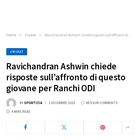
Home
»
Cricket
»
Ravichandran Ashwin chiede risposte sull’affronto di questo giovane per Ranchi ODI
CRICKET
Ravichandran Ashwin chiede
risposte sull’affronto di questo
giovane per Ranchi ODI
BY
SPORTIZIA
1 DICEMBRE 2025
NESSUN COMMENTO
4 MINS READ