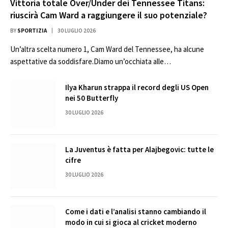
Vittoria totale Over/Under dei Tennessee Titans:
riuscirà Cam Ward a raggiungere il suo potenziale?
BY
SPORTIZIA
30 LUGLIO 2026
Un’altra scelta numero 1, Cam Ward del Tennessee, ha alcune
aspettative da soddisfare.Diamo un’occhiata alle…
Ilya Kharun strappa il record degli US Open
nei 50 Butterfly
30 LUGLIO 2026
La Juventus è fatta per Alajbegovic: tutte le
cifre
30 LUGLIO 2026
Come i dati e l’analisi stanno cambiando il
modo in cui si gioca al cricket moderno