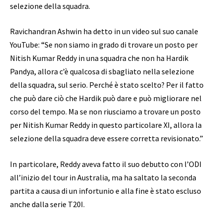
selezione della squadra.
Ravichandran Ashwin ha detto in un video sul suo canale
YouTube: “Se non siamo in grado di trovare un posto per
Nitish Kumar Reddy in una squadra che non ha Hardik
Pandya, allora c’è qualcosa di sbagliato nella selezione
della squadra, sul serio. Perché è stato scelto? Per il fatto
che può dare ciò che Hardik può dare e può migliorare nel
corso del tempo. Ma se non riusciamo a trovare un posto
per Nitish Kumar Reddy in questo particolare XI, allora la
selezione della squadra deve essere corretta revisionato.”
In particolare, Reddy aveva fatto il suo debutto con l’ODI
all’inizio del tour in Australia, ma ha saltato la seconda
partita a causa di un infortunio e alla fine è stato escluso
anche dalla serie T20I.