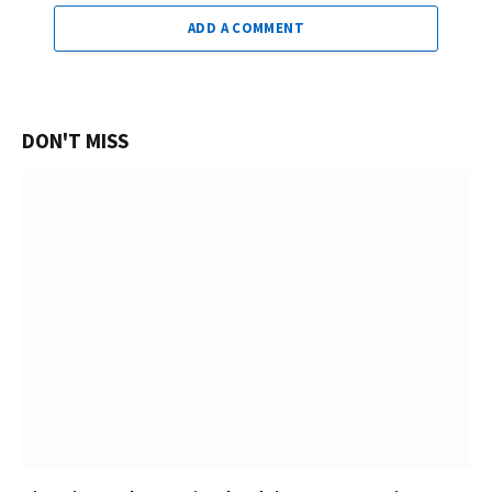
ADD A COMMENT
DON'T MISS