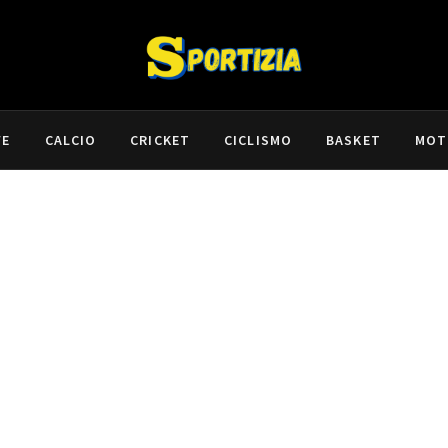
VE
CALCIO
CRICKET
CICLISMO
BASKET
MOT