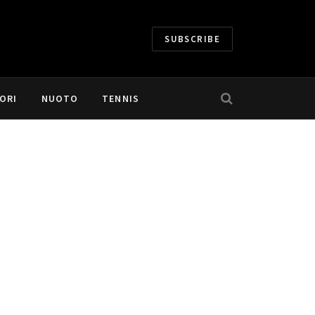
SUBSCRIBE
ORI
NUOTO
TENNIS