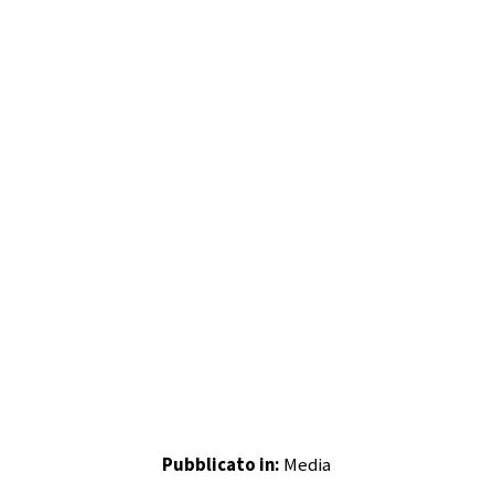
Pubblicato in:
Media