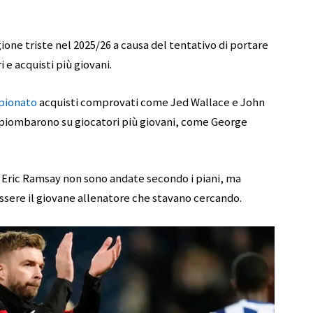
ione triste nel 2025/26 a causa del tentativo di portare
 e acquisti più giovani.
pionato
acquisti comprovati come Jed Wallace e John
 piombarono su giocatori più giovani, come George
 Eric Ramsay non sono andate secondo i piani, ma
ssere il giovane allenatore che stavano cercando.