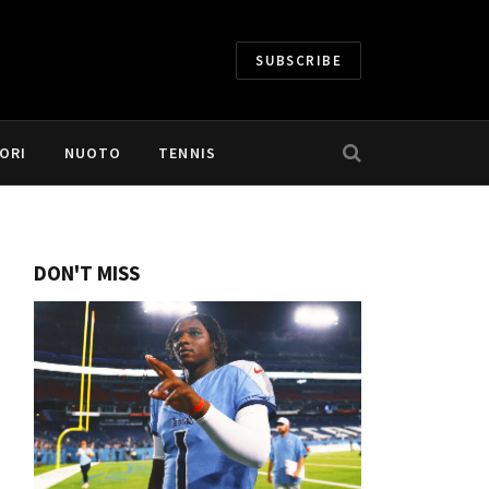
SUBSCRIBE
ORI
NUOTO
TENNIS
DON'T MISS