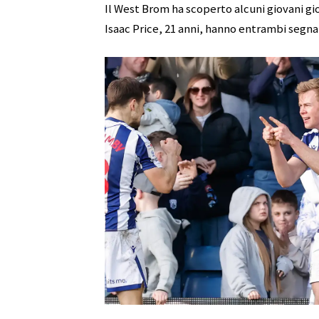
Il West Brom ha scoperto alcuni giovani gio
Isaac Price, 21 anni, hanno entrambi segna