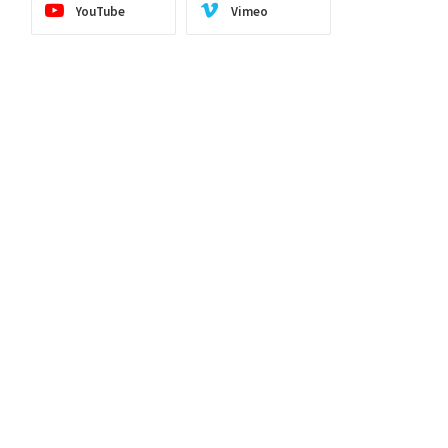
YouTube
Vimeo