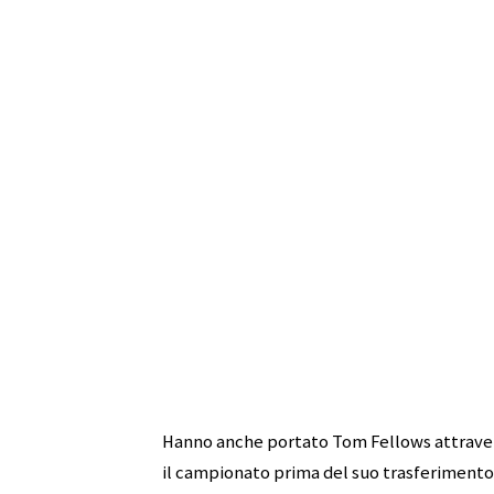
Hanno anche portato Tom Fellows attraverso
il campionato prima del suo trasferimento 