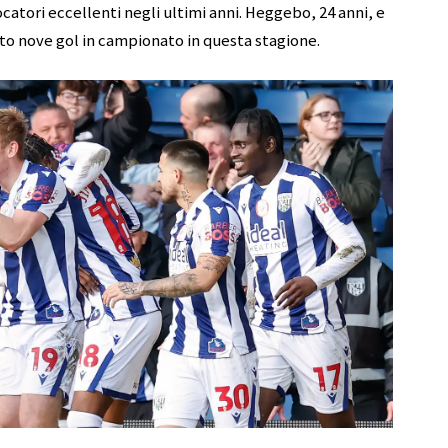
catori eccellenti negli ultimi anni. Heggebo, 24 anni, e
to nove gol in campionato in questa stagione.