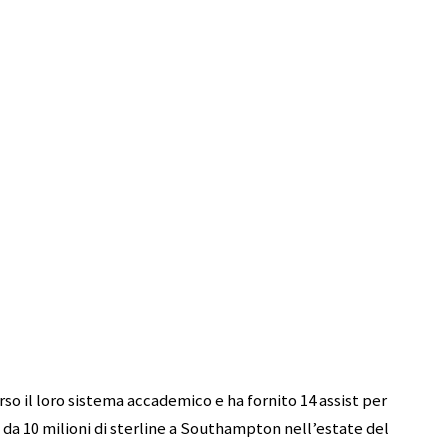
 il loro sistema accademico e ha fornito 14 assist per
da 10 milioni di sterline a Southampton nell’estate del