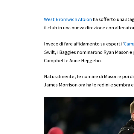
West Bromwich Albion
ha sofferto una stag
il club in una nuova direzione con allenatori
Invece di fare affidamento su esperti ‘
Cam
Swift, i Baggies nominarono Ryan Mason e
Campbell e Aune Heggebo.
Naturalmente, le nomine di Mason e poi di
James Morrison ora ha le redini e sembra e