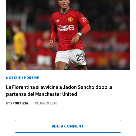
NOTIZIE SPORTIVE
La Fiorentina si avvicina a Jadon Sancho dopo la
partenza del Manchester United
BY
SPORTIZIA
29 LUGLIO 2026
ADD A COMMENT