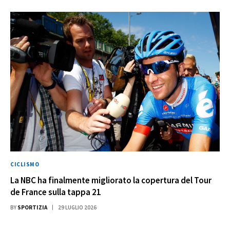
CICLISMO
La NBC ha finalmente migliorato la copertura del Tour
de France sulla tappa 21
BY
SPORTIZIA
29 LUGLIO 2026