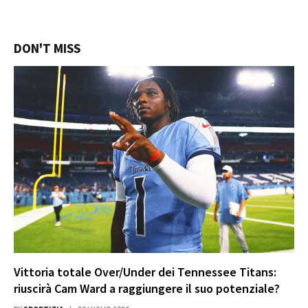
DON'T MISS
Vittoria totale Over/Under dei Tennessee Titans:
riuscirà Cam Ward a raggiungere il suo potenziale?