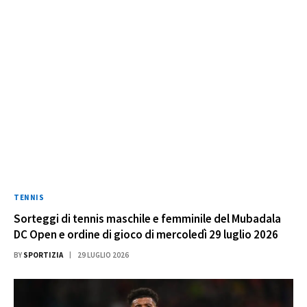
TENNIS
Sorteggi di tennis maschile e femminile del Mubadala
DC Open e ordine di gioco di mercoledì 29 luglio 2026
BY
SPORTIZIA
29 LUGLIO 2026