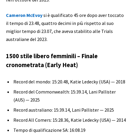
Cameron McEvoy
si è qualificato 45 ore dopo aver toccato
il tempo di 23.48, quattro decimi in più rispetto al suo
miglior tempo di 23.07, che aveva stabilito alle Trials
australiane del 2023.
1500 stile libero femminili – Finale
cronometrata (Early Heat)
Record del mondo: 15:20.48, Katie Ledecky (USA) — 2018
Record del Commonwealth: 15:39.14, Lani Pallister
(AUS) — 2025
Record australiano: 15:39.14, Lani Pallister — 2025
Record All Comers: 15:28.36, Katie Ledecky (USA) — 2014
Tempo di qualificazione SA: 16:08.19