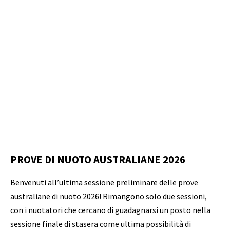
PROVE DI NUOTO AUSTRALIANE 2026
Benvenuti all’ultima sessione preliminare delle prove
australiane di nuoto 2026! Rimangono solo due sessioni,
con i nuotatori che cercano di guadagnarsi un posto nella
sessione finale di stasera come ultima possibilità di