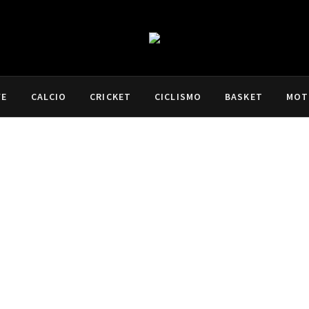
VE
CALCIO
CRICKET
CICLISMO
BASKET
MOT