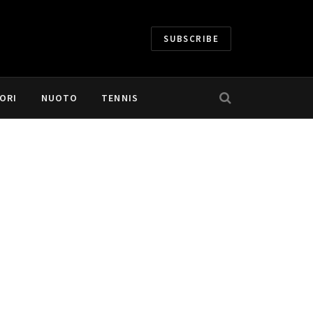
SUBSCRIBE
ORI
NUOTO
TENNIS